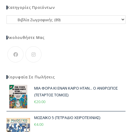
Κατηγορίες Προϊόντων
Ακολουθήστε Μας
Κορυφαία Σε Πωλήσεις
ΜΙΑ ΦΟΡΑ ΚΙ ΕΝΑΝ ΚΑΙΡΟ ΗΤΑΝ... Ο ΑΝΘΡΩΠΟΣ
(ΤΕΤΑΡΤΟΣ ΤΟΜΟΣ)
€
20.00
ΜΩΣΑΪΚΟ 5 (ΤΕΤΡΑΔΙΟ ΧΕΙΡΟΤΕΧΝΙΑΣ)
€
4.00