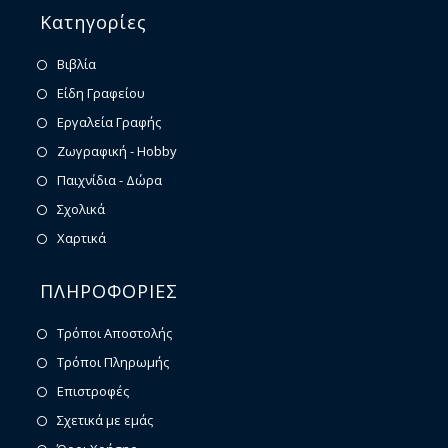
Κατηγορίες
Βιβλία
Είδη Γραφείου
Εργαλεία Γραφής
Ζωγραφική - Hobby
Παιχνίδια - Δώρα
Σχολικά
Χαρτικά
ΠΛΗΡΟΦΟΡΙΕΣ
Τρόποι Αποστολής
Τρόποι Πληρωμής
Επιστροφές
Σχετικά με εμάς