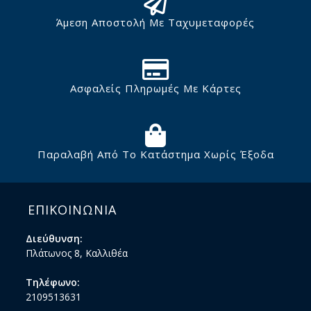
Άμεση Αποστολή Με Ταχυμεταφορές
Ασφαλείς Πληρωμές Με Κάρτες
Παραλαβή Από Το Κατάστημα Χωρίς Έξοδα
ΕΠΙΚΟΙΝΩΝΙΑ
Διεύθυνση:
Πλάτωνος 8, Καλλιθέα
Τηλέφωνο:
2109513631