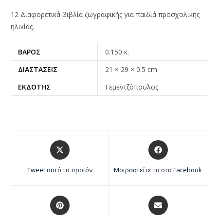
12 Διαφορετικά βιβλία ζωγραφικής για παιδιά προσχολικής
ηλικίας.
ΒΆΡΟΣ
0.150 κ.
ΔΙΑΣΤΆΣΕΙΣ
21 × 29 × 0.5 cm
ΕΚΔΌΤΗΣ
Γεμεντζόπουλος
Tweet αυτό το προϊόν
Μοιραστείτε το στο Facebook