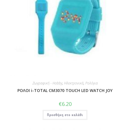
Ζωγραφική - Hobby
,
Ηλεκτρονικά
,
Ρολόγια
ΡΟΛΟΙ i-TOTAL CM3070 TOUCH LED WATCH JOY
€
6.20
Προσθήκη στο καλάθι