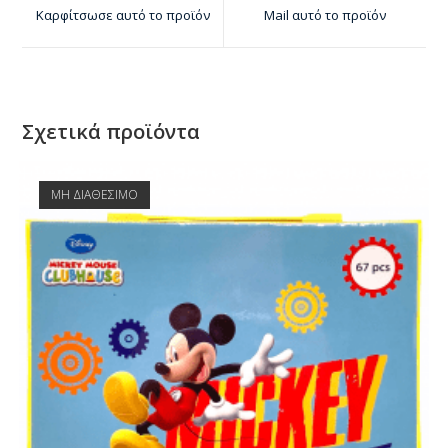
Καρφίτσωσε αυτό το προϊόν
Mail αυτό το προϊόν
Σχετικά προϊόντα
ΜΗ ΔΙΑΘΕΣΙΜΟ