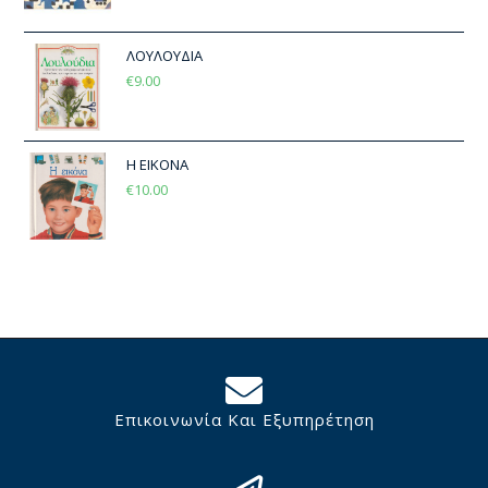
ΛΟΥΛΟΥΔΙΑ
€
9.00
Η ΕΙΚΟΝΑ
€
10.00
Επικοινωνία Και Εξυπηρέτηση