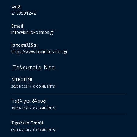
Φαξ:
2109531242
Email:
info@bibliokosmos.gr
Ιστοσελίδα:
https://www.bibliokosmos.gr
Τελευταία Νέα
ΝΤΕΣΤΙΝΙ
20/01/2021
/
0 COMMENTS
Παζλ για όλους!
19/01/2021
/
0 COMMENTS
Σχολείο Ξανά!
09/11/2020
/
0 COMMENTS