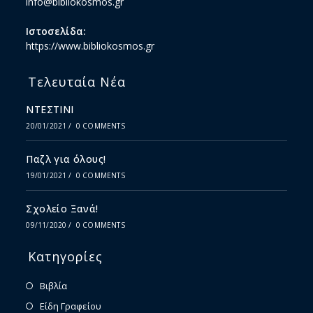
info@bibliokosmos.gr
Ιστοσελίδα:
https://www.bibliokosmos.gr
Τελευταία Νέα
ΝΤΕΣΤΙΝΙ
20/01/2021
/
0 COMMENTS
Παζλ για όλους!
19/01/2021
/
0 COMMENTS
Σχολείο Ξανά!
09/11/2020
/
0 COMMENTS
Κατηγορίες
Βιβλία
Είδη Γραφείου