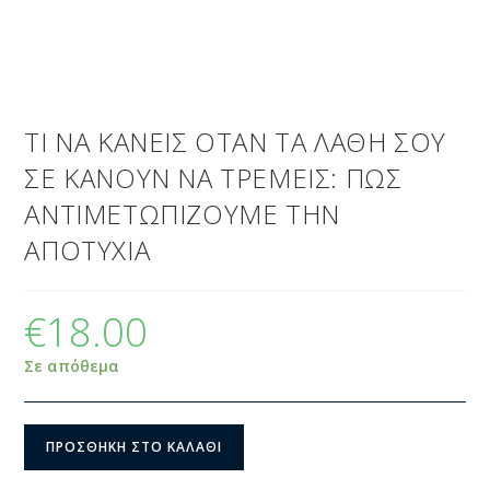
ΤΙ ΝΑ ΚΑΝΕΙΣ ΟΤΑΝ ΤΑ ΛΑΘΗ ΣΟΥ
ΣΕ ΚΑΝΟΥΝ ΝΑ ΤΡΕΜΕΙΣ: ΠΩΣ
ΑΝΤΙΜΕΤΩΠΙΖΟΥΜΕ ΤΗΝ
ΑΠΟΤΥΧΙΑ
€
18.00
Σε απόθεμα
ΠΡΟΣΘΉΚΗ ΣΤΟ ΚΑΛΆΘΙ