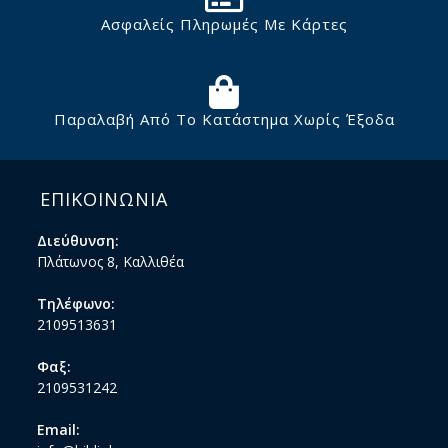
Ασφαλείς Πληρωμές Με Κάρτες
Παραλαβή Από Το Κατάστημα Χωρίς Έξοδα
ΕΠΙΚΟΙΝΩΝΙΑ
Διεύθυνση:
Πλάτωνος 8, Καλλιθέα
Τηλέφωνο:
2109513631
Φαξ:
2109531242
Email: