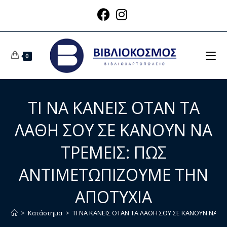
0
ΤΙ ΝΑ ΚΑΝΕΙΣ ΟΤΑΝ ΤΑ
ΛΑΘΗ ΣΟΥ ΣΕ ΚΑΝΟΥΝ ΝΑ
ΤΡΕΜΕΙΣ: ΠΩΣ
ΑΝΤΙΜΕΤΩΠΙΖΟΥΜΕ ΤΗΝ
ΑΠΟΤΥΧΙΑ
>
Κατάστημα
>
ΤΙ ΝΑ ΚΑΝΕΙΣ ΟΤΑΝ ΤΑ ΛΑΘΗ ΣΟΥ ΣΕ ΚΑΝΟΥΝ ΝΑ 