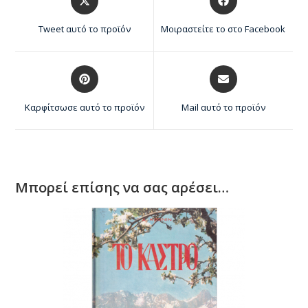
Tweet αυτό το προϊόν
Μοιραστείτε το στο Facebook
Καρφίτσωσε αυτό το προϊόν
Mail αυτό το προϊόν
Μπορεί επίσης να σας αρέσει…