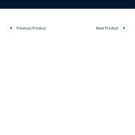
Previous Product
Next Product