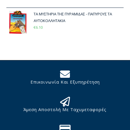
ΤΑ ΜΥΣΤΗΡΙΑ ΤΗΣ ΠΥΡΑΜΙΔΑΣ - ΠΑΠΥΡΟΥΣ ΤΑ
ΑΥΤΟΚΟΛΛΗΤΑΚΙΑ
€
6.10
Επικοινωνία Και Εξυπηρέτηση
Άμεση Αποστολή Με Ταχυμεταφορές