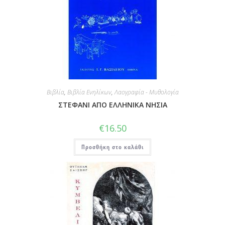
Βιβλία
,
Βιβλία Ενηλίκων
,
Λαογραφία - Μυθολογία
ΣΤΕΦΑΝΙ ΑΠΟ ΕΛΛΗΝΙΚΑ ΝΗΣΙΑ
€
16.50
Προσθήκη στο καλάθι