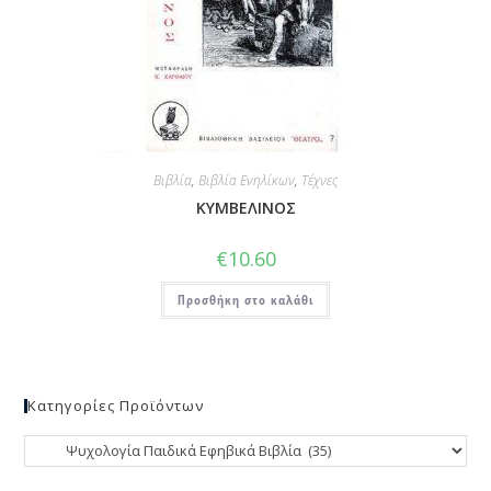
Βιβλία
,
Βιβλία Ενηλίκων
,
Τέχνες
ΚΥΜΒΕΛΙΝΟΣ
€
10.60
Προσθήκη στο καλάθι
Κατηγορίες Προϊόντων