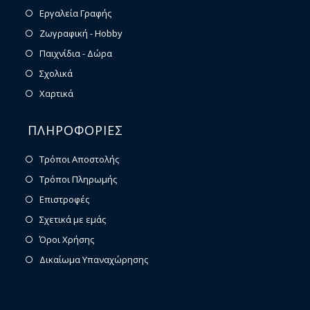
Εργαλεία Γραφής
Ζωγραφική - Hobby
Παιχνίδια - Δώρα
Σχολικά
Χαρτικά
ΠΛΗΡΟΦΟΡΙΕΣ
Τρόποι Αποστολής
Τρόποι Πληρωμής
Επιστροφές
Σχετικά με εμάς
Όροι Χρήσης
Δικαίωμα Υπαναχώρησης