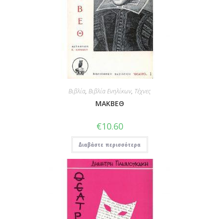
Βιβλία
,
Βιβλία Ενηλίκων
,
Τέχνες
ΜΑΚΒΕΘ
€
10.60
Διαβάστε περισσότερα