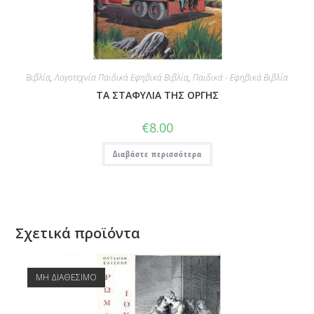
Βιβλία
,
Λογοτεχνία Παιδικά Εφηβικά Βιβλία
,
Παιδικά - Εφηβικά Βιβλία
ΤΑ ΣΤΑΦΥΛΙΑ ΤΗΣ ΟΡΓΗΣ
€
8.00
Διαβάστε περισσότερα
Σχετικά προϊόντα
ΜΗ ΔΙΑΘΕΣΙΜΟ