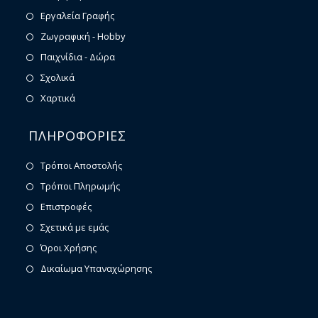
Εργαλεία Γραφής
Ζωγραφική - Hobby
Παιχνίδια - Δώρα
Σχολικά
Χαρτικά
ΠΛΗΡΟΦΟΡΙΕΣ
Τρόποι Αποστολής
Τρόποι Πληρωμής
Επιστροφές
Σχετικά με εμάς
Όροι Χρήσης
Δικαίωμα Υπαναχώρησης