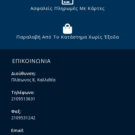
Ασφαλείς Πληρωμές Με Κάρτες
Παραλαβή Από Το Κατάστημα Χωρίς Έξοδα
ΕΠΙΚΟΙΝΩΝΙΑ
Διεύθυνση:
Πλάτωνος 8, Καλλιθέα
Τηλέφωνο:
2109513631
Φαξ:
2109531242
Email: