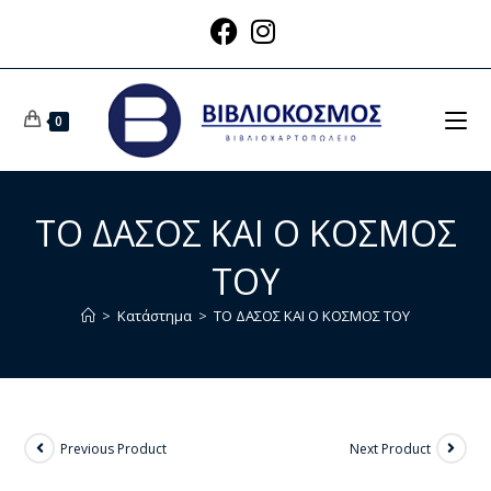
0
ΤΟ ΔΑΣΟΣ ΚΑΙ Ο ΚΟΣΜΟΣ
ΤΟΥ
>
Κατάστημα
>
ΤΟ ΔΑΣΟΣ ΚΑΙ Ο ΚΟΣΜΟΣ ΤΟΥ
Previous Product
Next Product