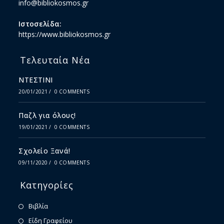
info@bibliokosmos.gr
Ιστοσελίδα:
https://www.bibliokosmos.gr
Τελευταία Νέα
ΝΤΕΣΤΙΝΙ
20/01/2021
/
0 COMMENTS
Παζλ για όλους!
19/01/2021
/
0 COMMENTS
Σχολείο Ξανά!
09/11/2020
/
0 COMMENTS
Κατηγορίες
Βιβλία
Είδη Γραφείου