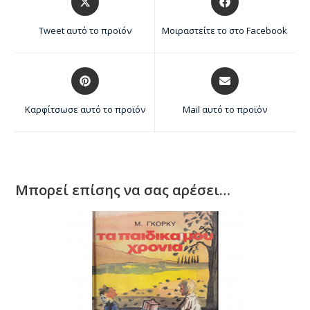
Tweet αυτό το προϊόν
Μοιραστείτε το στο Facebook
Καρφίτσωσε αυτό το προϊόν
Mail αυτό το προϊόν
Μπορεί επίσης να σας αρέσει…