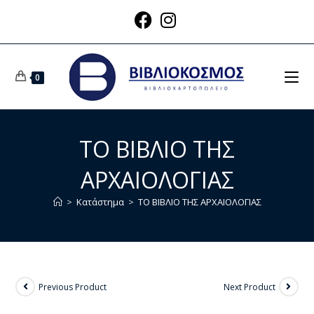
0
ΤΟ ΒΙΒΛΙΟ ΤΗΣ
ΑΡΧΑΙΟΛΟΓΙΑΣ
>
Κατάστημα
>
ΤΟ ΒΙΒΛΙΟ ΤΗΣ ΑΡΧΑΙΟΛΟΓΙΑΣ
Previous Product
Next Product