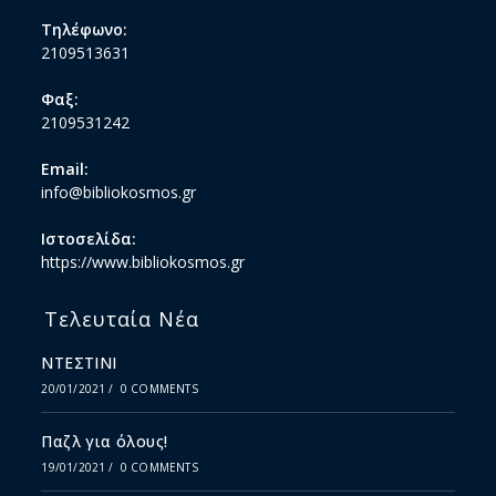
Τηλέφωνο:
2109513631
Φαξ:
2109531242
Email:
info@bibliokosmos.gr
Ιστοσελίδα:
https://www.bibliokosmos.gr
Τελευταία Νέα
ΝΤΕΣΤΙΝΙ
20/01/2021
/
0 COMMENTS
Παζλ για όλους!
19/01/2021
/
0 COMMENTS