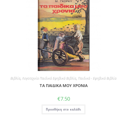
Βιβλία
,
Λογοτεχνία Παιδικά Εφηβικά Βιβλία
,
Παιδικά - Εφηβικά Βιβλία
ΤΑ ΠΑΙΔΙΚΑ ΜΟΥ ΧΡΟΝΙΑ
€
7.50
Προσθήκη στο καλάθι