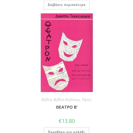
Διαβάστε περισσότερα
Βιβλία
,
Βιβλία Ενηλίκων
,
Τέχνες
ΘΕΑΤΡΟ Β’
€
13.80
Προσθήκη στο καλάθι