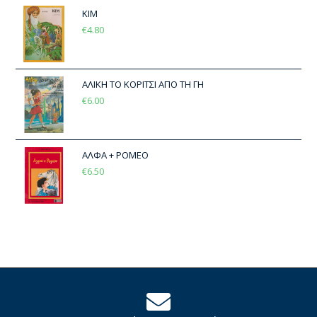
ΚΙΜ
€
4.80
ΑΛΙΚΗ ΤΟ ΚΟΡΙΤΣΙ ΑΠΟ ΤΗ ΓΗ
€
6.00
ΑΛΦΑ + ΡΟΜΕΟ
€
6.50