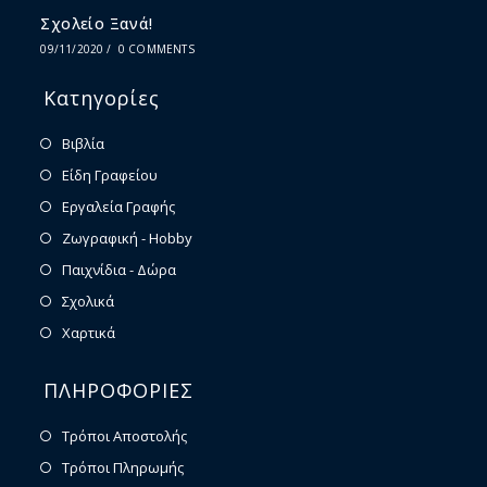
Σχολείο Ξανά!
09/11/2020
/
0 COMMENTS
Κατηγορίες
Βιβλία
Είδη Γραφείου
Εργαλεία Γραφής
Ζωγραφική - Hobby
Παιχνίδια - Δώρα
Σχολικά
Χαρτικά
ΠΛΗΡΟΦΟΡΙΕΣ
Τρόποι Αποστολής
Τρόποι Πληρωμής