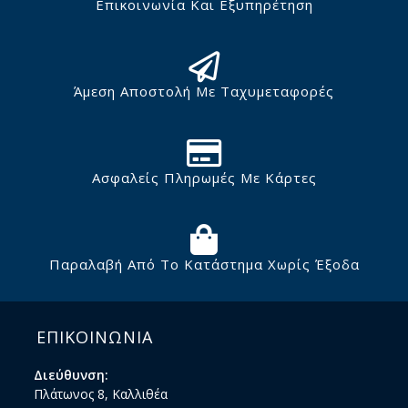
Επικοινωνία Και Εξυπηρέτηση
Άμεση Αποστολή Με Ταχυμεταφορές
Ασφαλείς Πληρωμές Με Κάρτες
Παραλαβή Από Το Κατάστημα Χωρίς Έξοδα
ΕΠΙΚΟΙΝΩΝΙΑ
Διεύθυνση:
Πλάτωνος 8, Καλλιθέα