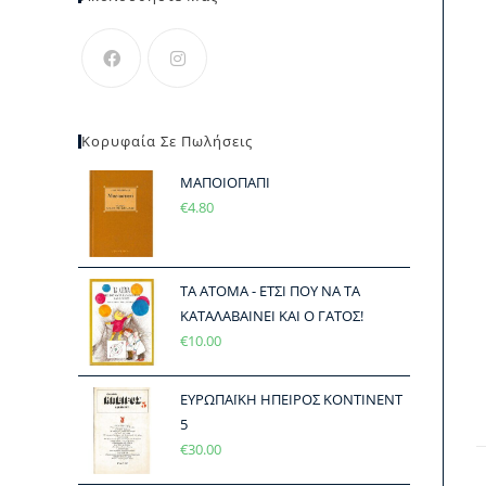
Κορυφαία Σε Πωλήσεις
ΜΑΠΟΙΟΠΑΠΙ
€
4.80
ΤΑ ΑΤΟΜΑ - ΕΤΣΙ ΠΟΥ ΝΑ ΤΑ
ΚΑΤΑΛΑΒΑΙΝΕΙ ΚΑΙ Ο ΓΑΤΟΣ!
€
10.00
ΕΥΡΩΠΑΪΚΗ ΗΠΕΙΡΟΣ ΚΟΝΤΙΝΕΝΤ
5
€
30.00