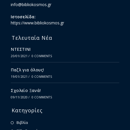
info@bibliokosmos.gr
Ιστοσελίδα:
https://www.bibliokosmos.gr
Τελευταία Νέα
ΝΤΕΣΤΙΝΙ
20/01/2021
/
0 COMMENTS
Παζλ για όλους!
19/01/2021
/
0 COMMENTS
Σχολείο Ξανά!
09/11/2020
/
0 COMMENTS
Κατηγορίες
Βιβλία