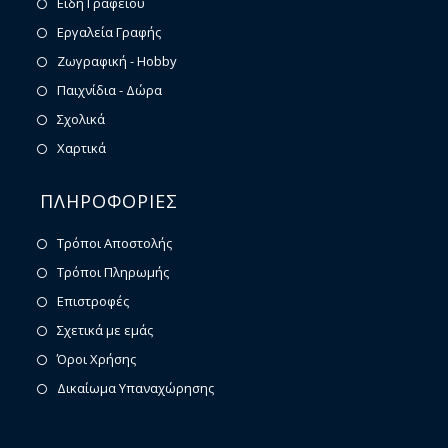
Είδη Γραφείου
Εργαλεία Γραφής
Ζωγραφική - Hobby
Παιχνίδια - Δώρα
Σχολικά
Χαρτικά
ΠΛΗΡΟΦΟΡΙΕΣ
Τρόποι Αποστολής
Τρόποι Πληρωμής
Επιστροφές
Σχετικά με εμάς
Όροι Χρήσης
Δικαίωμα Υπαναχώρησης