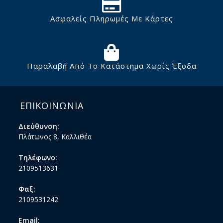
Ασφαλείς Πληρωμές Με Κάρτες
Παραλαβή Από Το Κατάστημα Χωρίς Έξοδα
ΕΠΙΚΟΙΝΩΝΙΑ
Διεύθυνση:
Πλάτωνος 8, Καλλιθέα
Τηλέφωνο:
2109513631
Φαξ:
2109531242
Email: