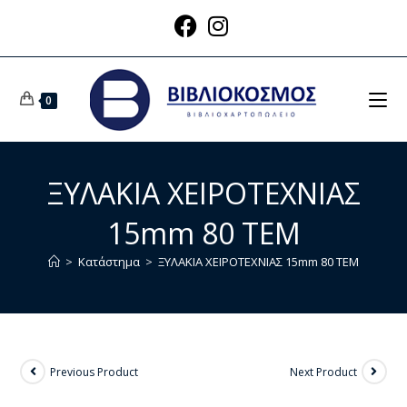
0
ΞΥΛΑΚΙΑ ΧΕΙΡΟΤΕΧΝΙΑΣ
15mm 80 ΤΕΜ
>
Κατάστημα
>
ΞΥΛΑΚΙΑ ΧΕΙΡΟΤΕΧΝΙΑΣ 15mm 80 ΤΕΜ
Previous Product
Next Product