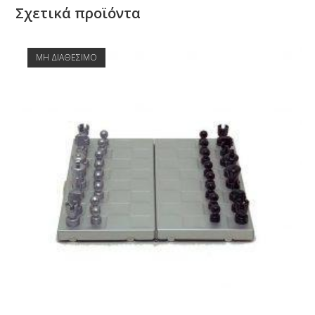
Σχετικά προϊόντα
ΜΗ ΔΙΑΘΕΣΙΜΟ