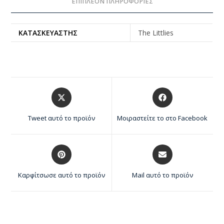
ΕΠΙΠΛΈΟΝ ΠΛΗΡΟΦΟΡΊΕΣ
ΚΑΤΑΣΚΕΥΑΣΤΉΣ
The Littlies
Tweet αυτό το προϊόν
Μοιραστείτε το στο Facebook
Καρφίτσωσε αυτό το προϊόν
Mail αυτό το προϊόν