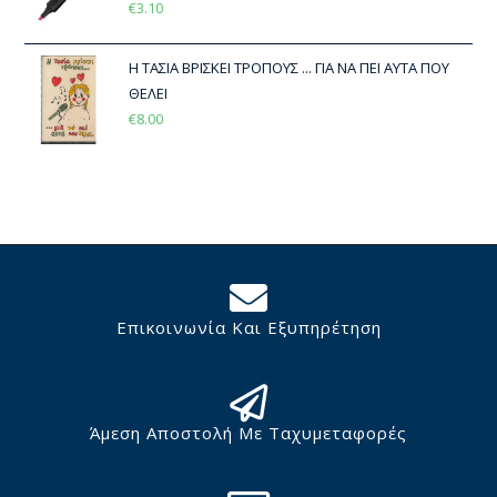
€
3.10
Η ΤΑΣΙΑ ΒΡΙΣΚΕΙ ΤΡΟΠΟΥΣ ... ΓΙΑ ΝΑ ΠΕΙ ΑΥΤΑ ΠΟΥ
ΘΕΛΕΙ
€
8.00
Επικοινωνία Και Εξυπηρέτηση
Άμεση Αποστολή Με Ταχυμεταφορές