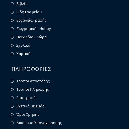
Βιβλία
Είδη Γραφείου
Εργαλεία Γραφής
Ζωγραφική - Hobby
Παιχνίδια - Δώρα
Σχολικά
Χαρτικά
ΠΛΗΡΟΦΟΡΙΕΣ
Τρόποι Αποστολής
Τρόποι Πληρωμής
Επιστροφές
Σχετικά με εμάς
Όροι Χρήσης
Δικαίωμα Υπαναχώρησης