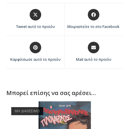
Tweet αυτό το προϊόν
Μοιραστείτε το στο Facebook
Καρφίτσωσε αυτό το προϊόν
Mail αυτό το προϊόν
Μπορεί επίσης να σας αρέσει…
ΜΗ ΔΙΑΘΕΣΙΜΟ