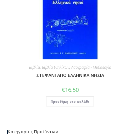
Βιβλία
,
Βιβλία Ενηλίκων
,
Λαογραφία - Μυθολογία
ΣΤΕΦΑΝΙ ΑΠΟ ΕΛΛΗΝΙΚΑ ΝΗΣΙΑ
€
16.50
Προσθήκη στο καλάθι
Κατηγορίες Προϊόντων