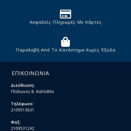
Ασφαλείς Πληρωμές Με Κάρτες
Παραλαβή Από Το Κατάστημα Χωρίς Έξοδα
ΕΠΙΚΟΙΝΩΝΙΑ
Διεύθυνση:
Πλάτωνος 8, Καλλιθέα
Τηλέφωνο:
2109513631
Φαξ:
2109531242