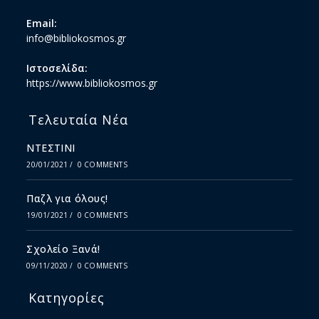
Email:
info@bibliokosmos.gr
Ιστοσελίδα:
https://www.bibliokosmos.gr
Τελευταία Νέα
ΝΤΕΣΤΙΝΙ
20/01/2021
/
0 COMMENTS
Παζλ για όλους!
19/01/2021
/
0 COMMENTS
Σχολείο Ξανά!
09/11/2020
/
0 COMMENTS
Κατηγορίες