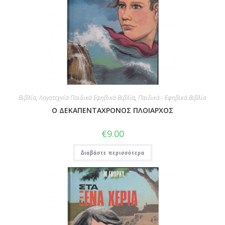
Βιβλία
,
Λογοτεχνία Παιδικά Εφηβικά Βιβλία
,
Παιδικά - Εφηβικά Βιβλία
Ο ΔΕΚΑΠΕΝΤΑΧΡΟΝΟΣ ΠΛΟΙΑΡΧΟΣ
€
9.00
Διαβάστε περισσότερα