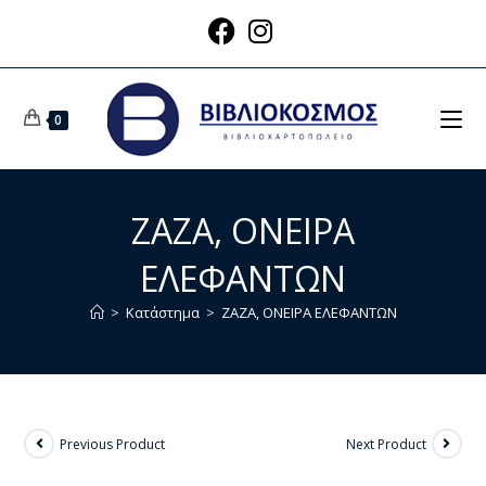
0
ΖΑΖΑ, ΟΝΕΙΡΑ
ΕΛΕΦΑΝΤΩΝ
>
Κατάστημα
>
ΖΑΖΑ, ΟΝΕΙΡΑ ΕΛΕΦΑΝΤΩΝ
Previous Product
Next Product