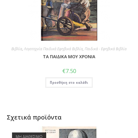
Βιβλία
,
Λογοτεχνία Παιδικά Εφηβικά Βιβλία
,
Παιδικά - Εφηβικά Βιβλία
ΤΑ ΠΑΙΔΙΚΑ ΜΟΥ ΧΡΟΝΙΑ
€
7.50
Προσθήκη στο καλάθι
Σχετικά προϊόντα
ΜΗ ΔΙΑΘΕΣΙΜΟ