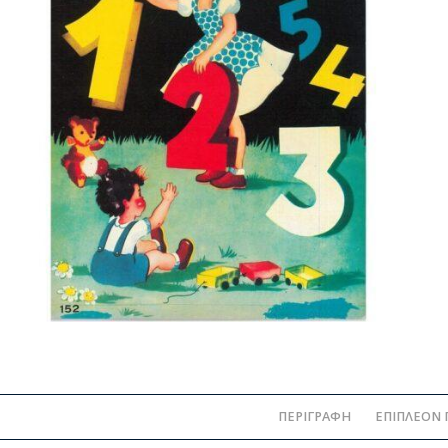
ΠΕΡΙΓΡΑΦΉ
ΕΠΙΠΛΈΟΝ 