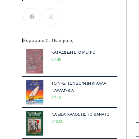
Κορυφαία Σε Πωλήσεις
ΚΑΤΑΔΙΩΞΗ ΣΤΟ ΜΕΤΡΟ
€
7.40
ΤΟ ΝΗΣΙ ΤΩΝ ΣΟΦΩΝ ΚΙ ΑΛΛΑ
ΠΑΡΑΜΥΘΙΑ
€
7.10
ΝΑ ΕΙΣΑΙ ΚΑΛΟΣ ΩΣ ΤΟ ΘΑΝΑΤΟ
€
10.00