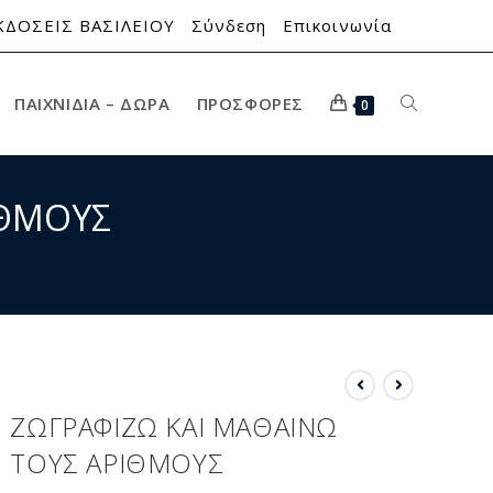
ΚΔΟΣΕΙΣ ΒΑΣΙΛΕΙΟΥ
Σύνδεση
Επικοινωνία
ΠΑΙΧΝΊΔΙΑ – ΔΏΡΑ
ΠΡΟΣΦΟΡΈΣ
0
ΙΘΜΟΥΣ
ΖΩΓΡΑΦΙΖΩ ΚΑΙ ΜΑΘΑΙΝΩ
ΤΟΥΣ ΑΡΙΘΜΟΥΣ