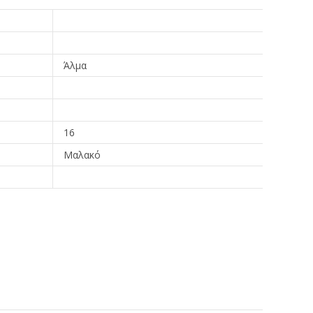
Άλμα
16
Μαλακό