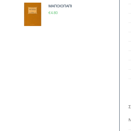
ΜΑΠΟΙΟΠΑΠΙ
€
4.80
Σ
Ν