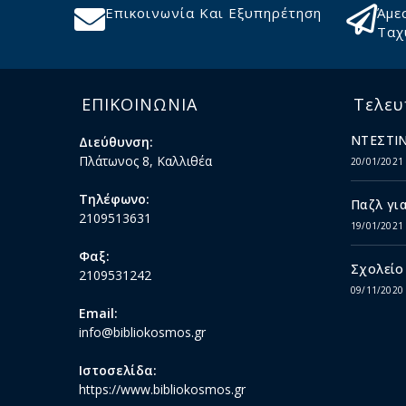
Επικοινωνία Και Εξυπηρέτηση
Άμε
Ταχ
ΕΠΙΚΟΙΝΩΝΙΑ
Τελευ
ΝΤΕΣΤΙΝ
Διεύθυνση:
Πλάτωνος 8, Καλλιθέα
20/01/2021
Τηλέφωνο:
Παζλ για
2109513631
19/01/2021
Φαξ:
Σχολείο
2109531242
09/11/2020
Email:
info@bibliokosmos.gr
Ιστοσελίδα:
https://www.bibliokosmos.gr