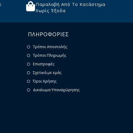
ε
Παραλαβή Από Το Κατάστημα
Χωρίς Έξοδα
ΠΛΗΡΟΦΟΡΙΕΣ
Τρόποι Αποστολής
Τρόποι Πληρωμής
Επιστροφές
Σχετικά με εμάς
Όροι Χρήσης
Δικαίωμα Υπαναχώρησης