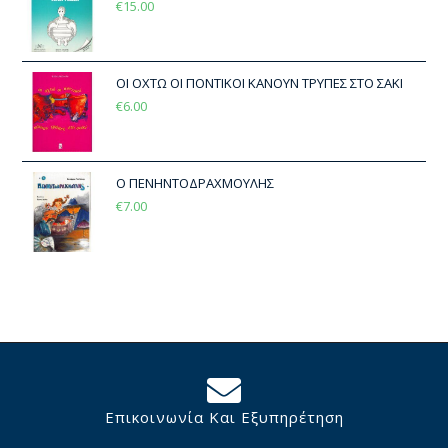
€
15.00
ΟΙ ΟΧΤΩ ΟΙ ΠΟΝΤΙΚΟΙ ΚΑΝΟΥΝ ΤΡΥΠΕΣ ΣΤΟ ΣΑΚΙ
€
6.00
Ο ΠΕΝΗΝΤΟΔΡΑΧΜΟΥΛΗΣ
€
7.00
Επικοινωνία Και Εξυπηρέτηση