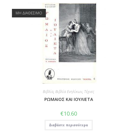
ΜΗ ΔΙΑΘΕΣΙΜΟ
Βιβλία
,
Βιβλία Ενηλίκων
,
Τέχνες
ΡΩΜΑΙΟΣ ΚΑΙ ΙΟΥΛΙΕΤΑ
€
10.60
Διαβάστε περισσότερα