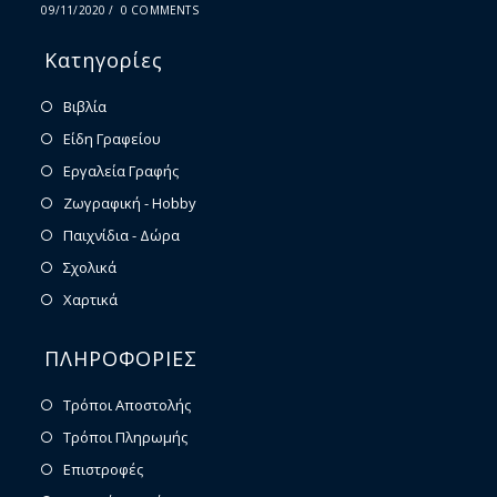
09/11/2020
/
0 COMMENTS
Κατηγορίες
Βιβλία
Είδη Γραφείου
Εργαλεία Γραφής
Ζωγραφική - Hobby
Παιχνίδια - Δώρα
Σχολικά
Χαρτικά
ΠΛΗΡΟΦΟΡΙΕΣ
Τρόποι Αποστολής
Τρόποι Πληρωμής
Επιστροφές