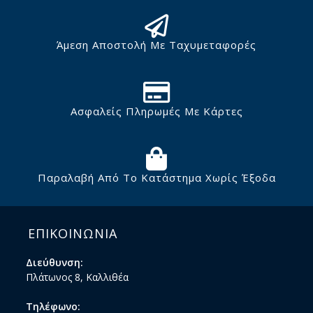
Άμεση Αποστολή Με Ταχυμεταφορές
Ασφαλείς Πληρωμές Με Κάρτες
Παραλαβή Από Το Κατάστημα Χωρίς Έξοδα
ΕΠΙΚΟΙΝΩΝΙΑ
Διεύθυνση:
Πλάτωνος 8, Καλλιθέα
Τηλέφωνο: