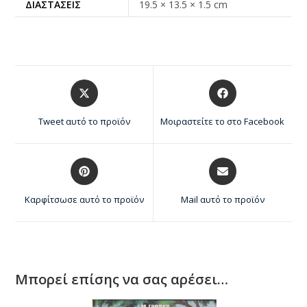
ΔΙΑΣΤΆΣΕΙΣ
19.5 × 13.5 × 1.5 cm
Tweet αυτό το προϊόν
Μοιραστείτε το στο Facebook
Καρφίτσωσε αυτό το προϊόν
Mail αυτό το προϊόν
Μπορεί επίσης να σας αρέσει…