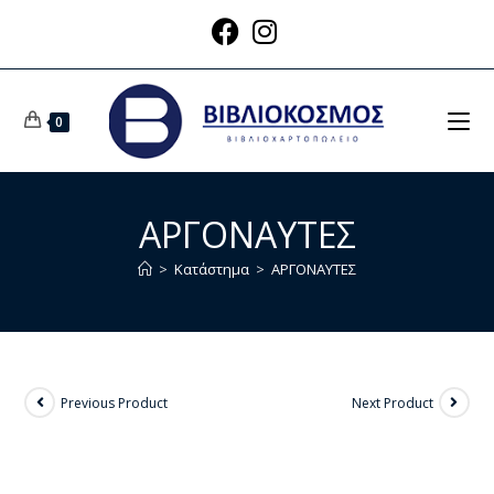
0
ΑΡΓΟΝΑΥΤΕΣ
>
Κατάστημα
>
ΑΡΓΟΝΑΥΤΕΣ
Previous Product
Next Product