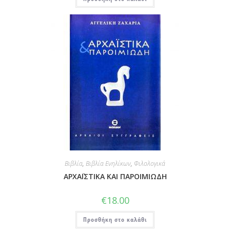
Βιβλία
,
Βιβλία Ενηλίκων
,
Φιλολογικά
ΑΡΧΑΪΣΤΙΚΑ ΚΑΙ ΠΑΡΟΙΜΙΩΔΗ
€
18.00
Προσθήκη στο καλάθι