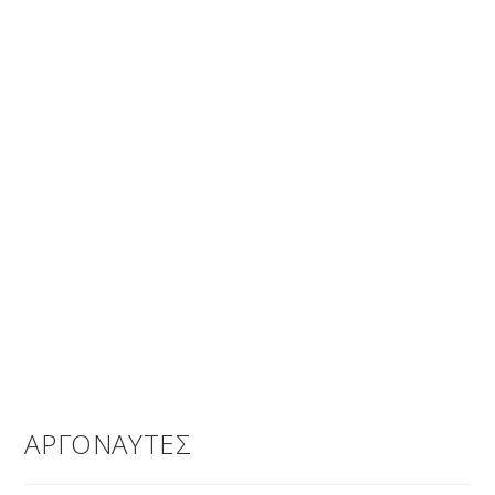
ΑΡΓΟΝΑΥΤΕΣ