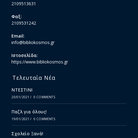
2109513631
Φαξ:
2109531242
Email:
info@bibliokosmos.gr
Ιστοσελίδα:
https://www.bibliokosmos.gr
Τελευταία Νέα
ΝΤΕΣΤΙΝΙ
20/01/2021
/
0 COMMENTS
Παζλ για όλους!
19/01/2021
/
0 COMMENTS
Σχολείο Ξανά!