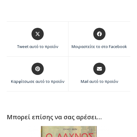
Tweet αυτό το προϊόν
Μοιραστείτε το στο Facebook
Καρφίτσωσε αυτό το προϊόν
Mail αυτό το προϊόν
Μπορεί επίσης να σας αρέσει…