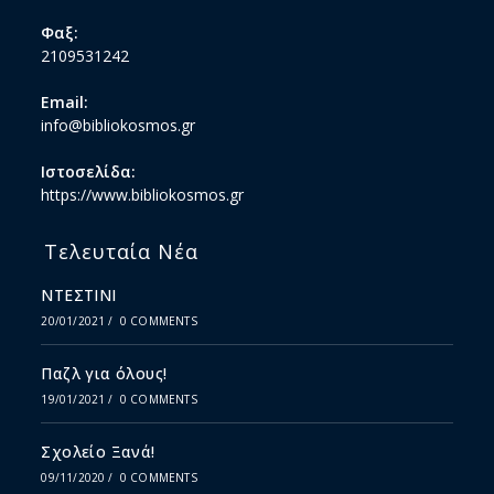
Φαξ:
2109531242
Email:
info@bibliokosmos.gr
Ιστοσελίδα:
https://www.bibliokosmos.gr
Τελευταία Νέα
ΝΤΕΣΤΙΝΙ
20/01/2021
/
0 COMMENTS
Παζλ για όλους!
19/01/2021
/
0 COMMENTS
Σχολείο Ξανά!
09/11/2020
/
0 COMMENTS