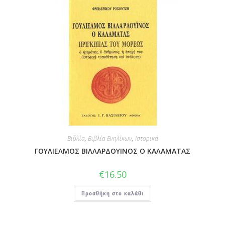
Βιβλία
,
Βιβλία Ενηλίκων
,
Ιστορικά
ΓΟΥΛΙΕΛΜΟΣ ΒΙΛΛΑΡΔΟΥΙΝΟΣ Ο ΚΑΛΑΜΑΤΑΣ
€
16.50
Προσθήκη στο καλάθι