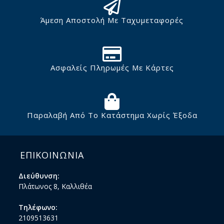
Άμεση Αποστολή Με Ταχυμεταφορές
Ασφαλείς Πληρωμές Με Κάρτες
Παραλαβή Από Το Κατάστημα Χωρίς Έξοδα
ΕΠΙΚΟΙΝΩΝΙΑ
Διεύθυνση:
Πλάτωνος 8, Καλλιθέα
Τηλέφωνο:
2109513631