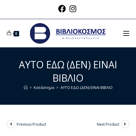
0
ΑΥΤΟ ΕΔΩ (ΔΕΝ) ΕΙΝΑΙ
ΒΙΒΛΙΟ
>
Κατάστημα
>
ΑΥΤΟ ΕΔΩ (ΔΕΝ) ΕΙΝΑΙ ΒΙΒΛΙΟ
Previous Product
Next Product