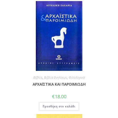
Βιβλία
,
Βιβλία Ενηλίκων
,
Φιλολογικά
ΑΡΧΑΪΣΤΙΚΑ ΚΑΙ ΠΑΡΟΙΜΙΩΔΗ
€
18.00
Προσθήκη στο καλάθι