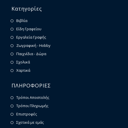
Κατηγορίες
Βιβλία
Είδη Γραφείου
Εργαλεία Γραφής
Ζωγραφική - Hobby
Παιχνίδια - Δώρα
Σχολικά
Χαρτικά
ΠΛΗΡΟΦΟΡΙΕΣ
Τρόποι Αποστολής
Τρόποι Πληρωμής
Επιστροφές
Σχετικά με εμάς