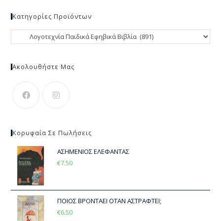
Κατηγορίες Προϊόντων
Ακολουθήστε Μας
Κορυφαία Σε Πωλήσεις
ΑΣΗΜΕΝΙΟΣ ΕΛΕΦΑΝΤΑΣ
€
7.50
ΠΟΙΟΣ ΒΡΟΝΤΑΕΙ ΟΤΑΝ ΑΣΤΡΑΦΤΕΙ;
€
6.50