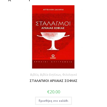
Βιβλία
,
Βιβλία Ενηλίκων
,
Φιλολογικά
ΣΤΑΛΑΓΜΟΙ ΑΡΧΑΙΑΣ ΣΟΦΙΑΣ
€
20.00
Προσθήκη στο καλάθι