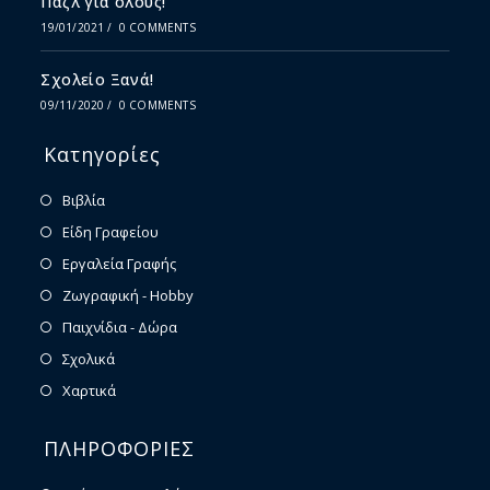
Παζλ για όλους!
19/01/2021
/
0 COMMENTS
Σχολείο Ξανά!
09/11/2020
/
0 COMMENTS
Κατηγορίες
Βιβλία
Είδη Γραφείου
Εργαλεία Γραφής
Ζωγραφική - Hobby
Παιχνίδια - Δώρα
Σχολικά
Χαρτικά
ΠΛΗΡΟΦΟΡΙΕΣ