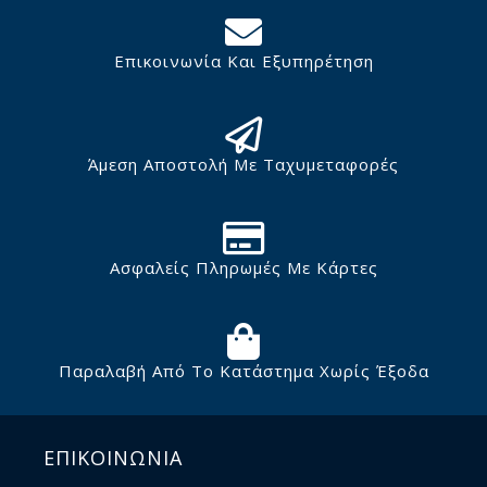
Επικοινωνία Και Εξυπηρέτηση
Άμεση Αποστολή Με Ταχυμεταφορές
Ασφαλείς Πληρωμές Με Κάρτες
Παραλαβή Από Το Κατάστημα Χωρίς Έξοδα
ΕΠΙΚΟΙΝΩΝΙΑ