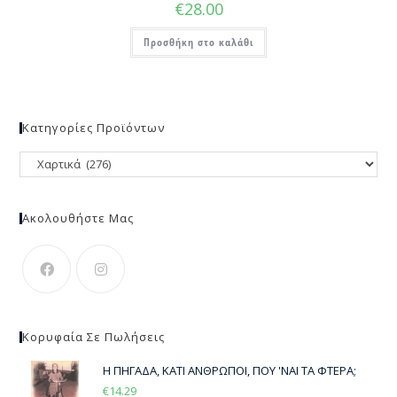
€
28.00
Προσθήκη στο καλάθι
Κατηγορίες Προϊόντων
Ακολουθήστε Μας
Κορυφαία Σε Πωλήσεις
Η ΠΗΓΑΔΑ, ΚΑΤΙ ΑΝΘΡΩΠΟΙ, ΠΟΥ 'ΝΑΙ ΤΑ ΦΤΕΡΑ;
€
14.29