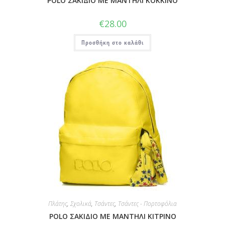
POLO ΣΑΚΙΔΙΟ ΜΕ ΜΑΝΤΗΛΙ ΚΟΚΚΙΝΟ
€
28.00
Προσθήκη στο καλάθι
Πλάτης
,
Σχολικά
,
Τσάντες
,
Τσάντες - Πορτοφόλια
POLO ΣΑΚΙΔΙΟ ΜΕ ΜΑΝΤΗΛΙ ΚΙΤΡΙΝΟ