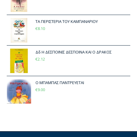
ΤΑ ΠΕΡΙΣΤΕΡΙΑ ΤΟΥ ΚΑΜΠΑΝΑΡΙΟΥ
€
8.10
Δδ Η ΔΕΣΠΟΙΝΙΣ ΔΕΣΠΟΙΝΑ ΚΑΙ Ο ΔΡΑΚΟΣ
€
2.12
Ο ΜΠΑΜΠΑΣ ΠΑΝΤΡΕΥΕΤΑΙ
€
9.00