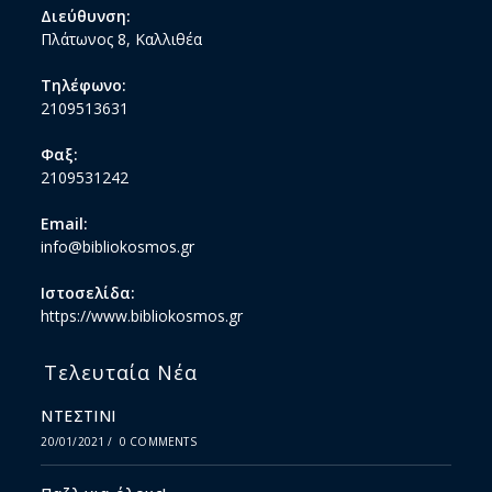
Διεύθυνση:
Πλάτωνος 8, Καλλιθέα
Τηλέφωνο:
2109513631
Φαξ:
2109531242
Email:
info@bibliokosmos.gr
Ιστοσελίδα:
https://www.bibliokosmos.gr
Τελευταία Νέα
ΝΤΕΣΤΙΝΙ
20/01/2021
/
0 COMMENTS