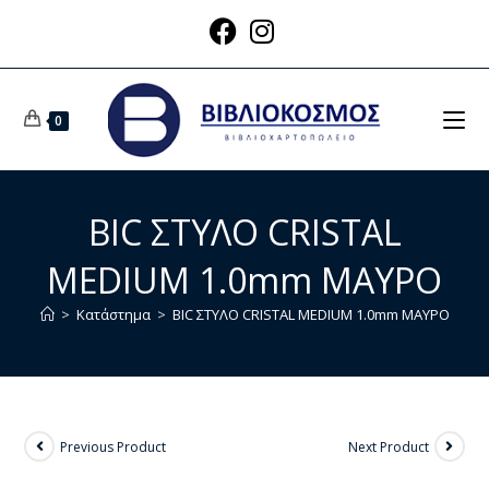
0
BIC ΣΤΥΛΟ CRISTAL
MEDIUM 1.0mm ΜΑΥΡΟ
>
Κατάστημα
>
BIC ΣΤΥΛΟ CRISTAL MEDIUM 1.0mm ΜΑΥΡΟ
Previous Product
Next Product