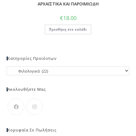
ΑΡΧΑΪΣΤΙΚΑ ΚΑΙ ΠΑΡΟΙΜΙΩΔΗ
€
18.00
Προσθήκη στο καλάθι
Κατηγορίες Προϊόντων
Ακολουθήστε Μας
Κορυφαία Σε Πωλήσεις