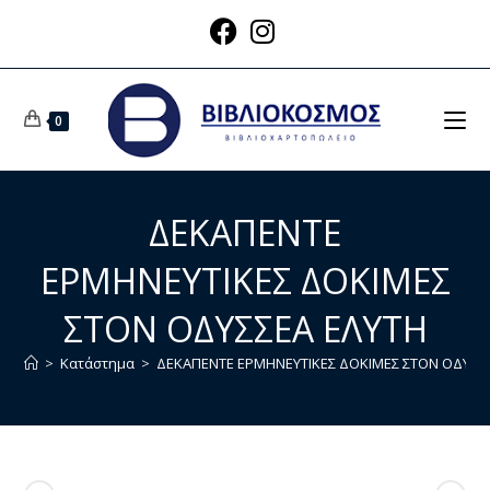
0
ΔΕΚΑΠΕΝΤΕ
ΕΡΜΗΝΕΥΤΙΚΕΣ ΔΟΚΙΜΕΣ
ΣΤΟΝ ΟΔΥΣΣΕΑ ΕΛΥΤΗ
>
Κατάστημα
>
ΔΕΚΑΠΕΝΤΕ ΕΡΜΗΝΕΥΤΙΚΕΣ ΔΟΚΙΜΕΣ ΣΤΟΝ ΟΔΥΣΣ