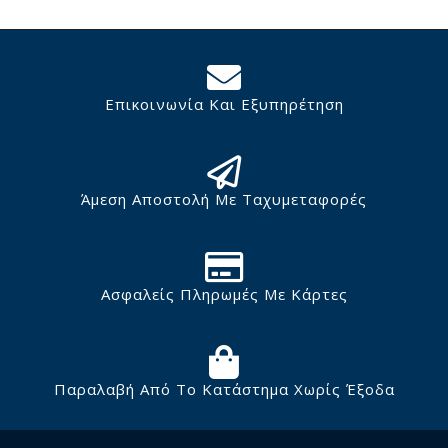
Επικοινωνία Και Εξυπηρέτηση
Άμεση Αποστολή Με Ταχυμεταφορές
Ασφαλείς Πληρωμές Με Κάρτες
Παραλαβή Από Το Κατάστημα Χωρίς Έξοδα