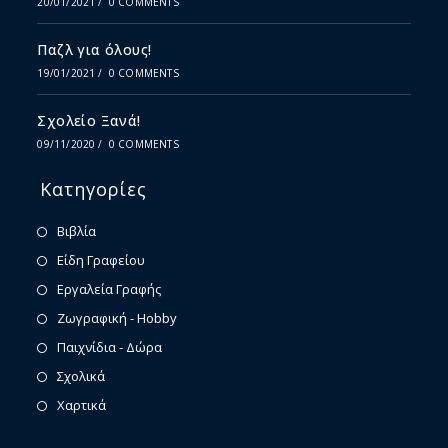
20/01/2021
/
0 COMMENTS
Παζλ για όλους!
19/01/2021
/
0 COMMENTS
Σχολείο Ξανά!
09/11/2020
/
0 COMMENTS
Κατηγορίες
Βιβλία
Είδη Γραφείου
Εργαλεία Γραφής
Ζωγραφική - Hobby
Παιχνίδια - Δώρα
Σχολικά
Χαρτικά