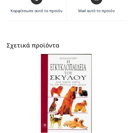
Καρφίτσωσε αυτό το προϊόν
Mail αυτό το προϊόν
Σχετικά προϊόντα