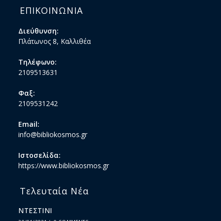
ΕΠΙΚΟΙΝΩΝΙΑ
Διεύθυνση:
Πλάτωνος 8, Καλλιθέα
Τηλέφωνο:
2109513631
Φαξ:
2109531242
Email:
info@bibliokosmos.gr
Ιστοσελίδα:
https://www.bibliokosmos.gr
Τελευταία Νέα
ΝΤΕΣΤΙΝΙ