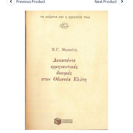
Previous Product
Next Product