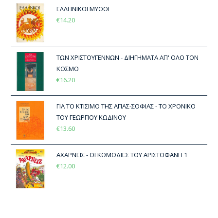
ΕΛΛΗΝΙΚΟΙ ΜΥΘΟΙ
€
14.20
ΤΩΝ ΧΡΙΣΤΟΥΓΕΝΝΩΝ - ΔΙΗΓΗΜΑΤΑ ΑΠ' ΟΛΟ ΤΟΝ
ΚΟΣΜΟ
€
16.20
ΓΙΑ ΤΟ ΚΤΙΣΙΜΟ ΤΗΣ ΑΓΙΑΣ-ΣΟΦΙΑΣ - ΤΟ ΧΡΟΝΙΚΟ
ΤΟΥ ΓΕΩΡΓΙΟΥ ΚΩΔΙΝΟΥ
€
13.60
ΑΧΑΡΝΕΙΣ - ΟΙ ΚΩΜΩΔΙΕΣ ΤΟΥ ΑΡΙΣΤΟΦΑΝΗ 1
€
12.00