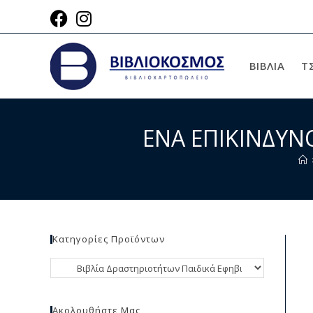
ΒΙΒΛΙΑ
Τ
ΕΝΑ ΕΠΙΚΙΝΔΥΝ
Κατηγορίες Προϊόντων
Ακολουθήστε Μας