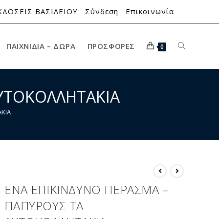
ΚΔΟΣΕΙΣ ΒΑΣΙΛΕΙΟΥ
Σύνδεση
Επικοινωνία
ΠΑΙΧΝΊΔΙΑ – ΔΏΡΑ
ΠΡΟΣΦΟΡΈΣ
0
ΑΥΤΟΚΟΛΛΗΤΑΚΙΑ
ΚΙΑ
ΕΝΑ ΕΠΙΚΙΝΔΥΝΟ ΠΕΡΑΣΜΑ –
ΠΑΠΥΡΟΥΣ ΤΑ