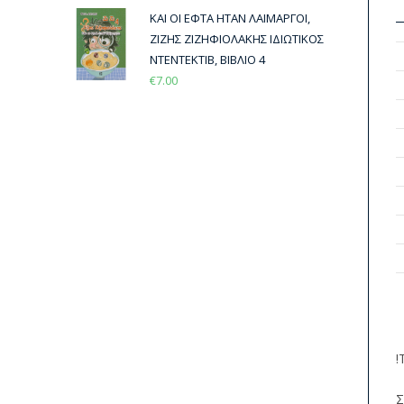
ΚΑΙ ΟΙ ΕΦΤΑ ΗΤΑΝ ΛΑΙΜΑΡΓΟΙ,
ΖΙΖΗΣ ΖΙΖΗΦΙΟΛΑΚΗΣ ΙΔΙΩΤΙΚΟΣ
ΝΤΕΝΤΕΚΤΙΒ, ΒΙΒΛΙΟ 4
€
7.00
!
Σ