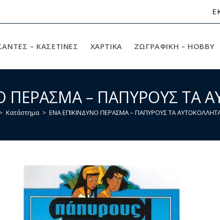
Ε
ΣΑΝΤΕΣ – ΚΑΣΕΤΙΝΕΣ
ΧΑΡΤΙΚΆ
ΖΩΓΡΑΦΙΚΉ – HOBBY
Ο ΠΕΡΑΣΜΑ – ΠΑΠΥΡΟΥΣ ΤΑ 
>
Κατάστημα
>
ΕΝΑ ΕΠΙΚΙΝΔΥΝΟ ΠΕΡΑΣΜΑ – ΠΑΠΥΡΟΥΣ ΤΑ ΑΥΤΟΚΟΛΛΗΤΑ