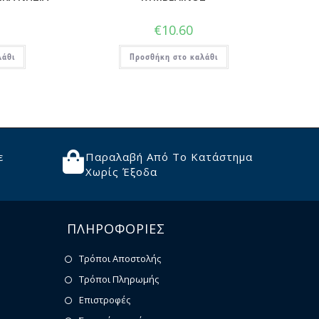
€
10.60
λάθι
Προσθήκη στο καλάθι
ε
Παραλαβή Από Το Κατάστημα
Χωρίς Έξοδα
ΠΛΗΡΟΦΟΡΙΕΣ
Τρόποι Αποστολής
Τρόποι Πληρωμής
Επιστροφές