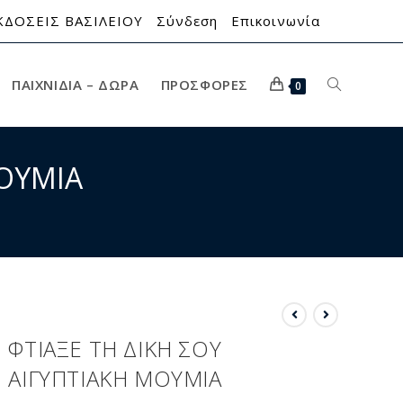
ΚΔΟΣΕΙΣ ΒΑΣΙΛΕΙΟΥ
Σύνδεση
Επικοινωνία
ΠΑΙΧΝΊΔΙΑ – ΔΏΡΑ
ΠΡΟΣΦΟΡΈΣ
0
ΜΟΥΜΙΑ
ΦΤΙΑΞΕ ΤΗ ΔΙΚΗ ΣΟΥ
ΑΙΓΥΠΤΙΑΚΗ ΜΟΥΜΙΑ