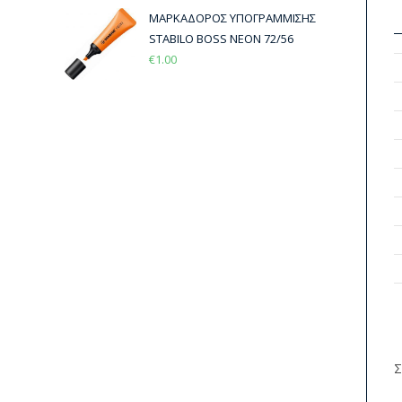
ΜΑΡΚΑΔΟΡΟΣ ΥΠΟΓΡΑΜΜΙΣΗΣ
STABILO BOSS ΝΕΟΝ 72/56
€
1.00
Σ