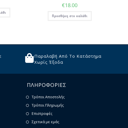
€
18.00
λάθι
Προσθήκη στο καλάθι
ε
Παραλαβή Από Το Κατάστημα
Χωρίς Έξοδα
ΠΛΗΡΟΦΟΡΙΕΣ
Τρόποι Αποστολής
Τρόποι Πληρωμής
Επιστροφές
Σχετικά με εμάς