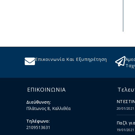
Επικοινωνία Και Εξυπηρέτηση
Άμε
Ταχ
ΕΠΙΚΟΙΝΩΝΙΑ
Τελευ
ΝΤΕΣΤΙΝ
Διεύθυνση:
Πλάτωνος 8, Καλλιθέα
20/01/2021
Τηλέφωνο:
Παζλ για
2109513631
19/01/2021