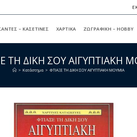
Ε
ΣΑΝΤΕΣ – ΚΑΣΕΤΙΝΕΣ
ΧΑΡΤΙΚΆ
ΖΩΓΡΑΦΙΚΉ – HOBBY
Ε ΤΗ ΔΙΚΗ ΣΟΥ ΑΙΓΥΠΤΙΑΚΗ 
>
Κατάστημα
>
ΦΤΙΑΞΕ ΤΗ ΔΙΚΗ ΣΟΥ ΑΙΓΥΠΤΙΑΚΗ ΜΟΥΜΙΑ