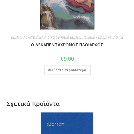
Βιβλία
,
Λογοτεχνία Παιδικά Εφηβικά Βιβλία
,
Παιδικά - Εφηβικά Βιβλία
Ο ΔΕΚΑΠΕΝΤΑΧΡΟΝΟΣ ΠΛΟΙΑΡΧΟΣ
€
9.00
Διαβάστε περισσότερα
Σχετικά προϊόντα