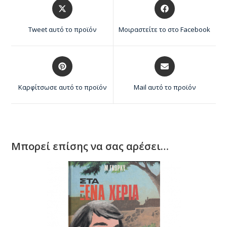
Tweet αυτό το προϊόν
Μοιραστείτε το στο Facebook
Καρφίτσωσε αυτό το προϊόν
Mail αυτό το προϊόν
Μπορεί επίσης να σας αρέσει…