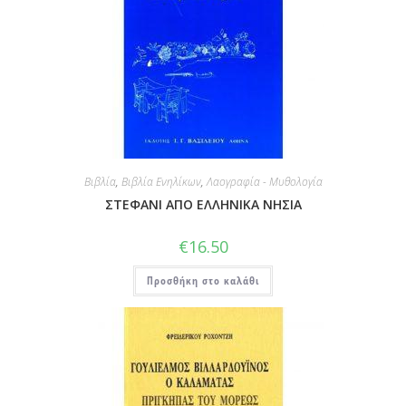
Βιβλία
,
Βιβλία Ενηλίκων
,
Λαογραφία - Μυθολογία
ΣΤΕΦΑΝΙ ΑΠΟ ΕΛΛΗΝΙΚΑ ΝΗΣΙΑ
€
16.50
Προσθήκη στο καλάθι