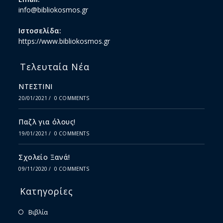
info@bibliokosmos.gr
Ιστοσελίδα:
https://www.bibliokosmos.gr
Τελευταία Νέα
ΝΤΕΣΤΙΝΙ
20/01/2021
/
0 COMMENTS
Παζλ για όλους!
19/01/2021
/
0 COMMENTS
Σχολείο Ξανά!
09/11/2020
/
0 COMMENTS
Κατηγορίες
Βιβλία