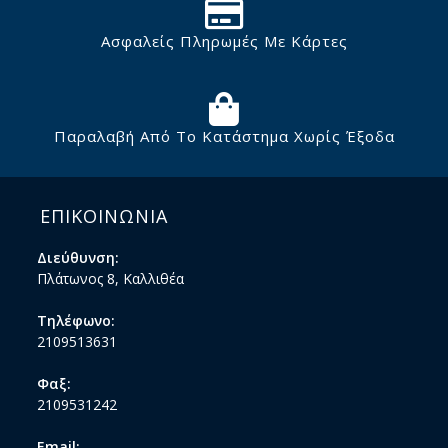
Ασφαλείς Πληρωμές Με Κάρτες
Παραλαβή Από Το Κατάστημα Χωρίς Έξοδα
ΕΠΙΚΟΙΝΩΝΙΑ
Διεύθυνση:
Πλάτωνος 8, Καλλιθέα
Τηλέφωνο:
2109513631
Φαξ:
2109531242
Email: