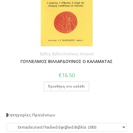
Βιβλία
,
Βιβλία Ενηλίκων
,
Ιστορικά
ΓΟΥΛΙΕΛΜΟΣ ΒΙΛΛΑΡΔΟΥΙΝΟΣ Ο ΚΑΛΑΜΑΤΑΣ
€
16.50
Προσθήκη στο καλάθι
Κατηγορίες Προϊόντων