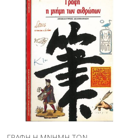
ΓΡΑΦΗ Η ΜΝΗΜΗ ΤΩΝ