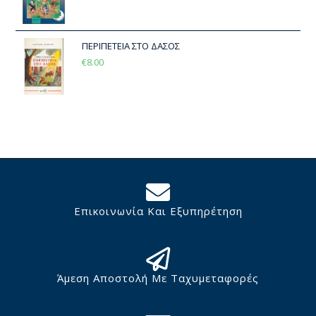
ΠΕΡΙΠΕΤΕΙΑ ΣΤΟ ΔΑΣΟΣ
€
8.00
Επικοινωνία Και Εξυπηρέτηση
Άμεση Αποστολή Με Ταχυμεταφορές