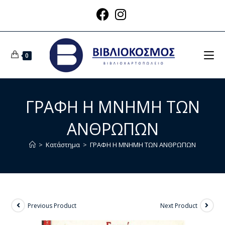
0
ΓΡΑΦΗ Η ΜΝΗΜΗ ΤΩΝ
ΑΝΘΡΩΠΩΝ
>
Κατάστημα
>
ΓΡΑΦΗ Η ΜΝΗΜΗ ΤΩΝ ΑΝΘΡΩΠΩΝ
Previous Product
Next Product