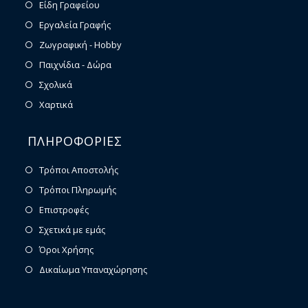
Είδη Γραφείου
Εργαλεία Γραφής
Ζωγραφική - Hobby
Παιχνίδια - Δώρα
Σχολικά
Χαρτικά
ΠΛΗΡΟΦΟΡΙΕΣ
Τρόποι Αποστολής
Τρόποι Πληρωμής
Επιστροφές
Σχετικά με εμάς
Όροι Χρήσης
Δικαίωμα Υπαναχώρησης