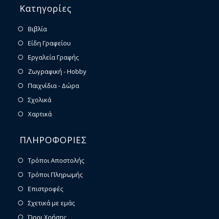
Κατηγορίες
Βιβλία
Είδη Γραφείου
Εργαλεία Γραφής
Ζωγραφική - Hobby
Παιχνίδια - Δώρα
Σχολικά
Χαρτικά
ΠΛΗΡΟΦΟΡΙΕΣ
Τρόποι Αποστολής
Τρόποι Πληρωμής
Επιστροφές
Σχετικά με εμάς
Όροι Χρήσης