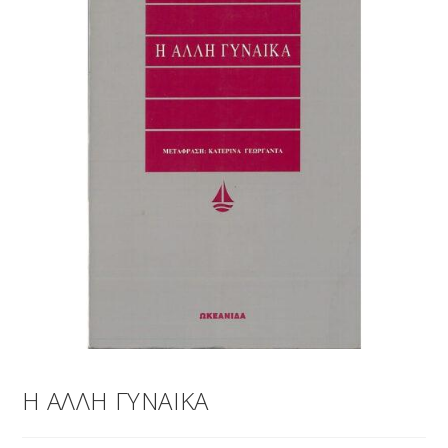
Η ΑΛΛΗ ΓΥΝΑΙΚΑ