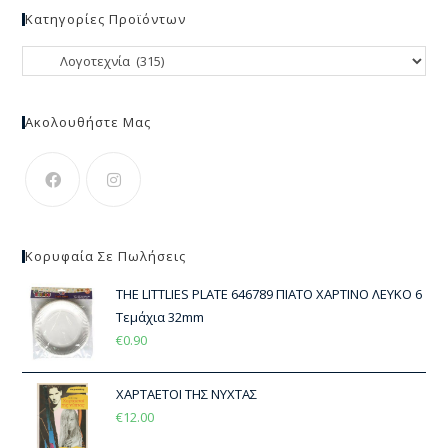
Κατηγορίες Προϊόντων
Ακολουθήστε Μας
Κορυφαία Σε Πωλήσεις
THE LITTLIES PLATE 646789 ΠΙΑΤΟ ΧΑΡΤΙΝΟ ΛΕΥΚΟ 6
Τεμάχια 32mm
€
0.90
ΧΑΡΤΑΕΤΟΙ ΤΗΣ ΝΥΧΤΑΣ
€
12.00