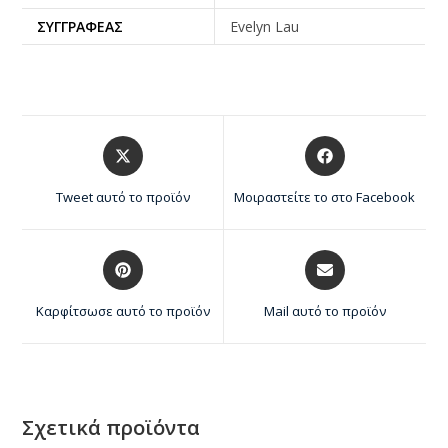
ΣΥΓΓΡΑΦΈΑΣ
Evelyn Lau
Tweet αυτό το προϊόν
Μοιραστείτε το στο Facebook
Καρφίτσωσε αυτό το προϊόν
Mail αυτό το προϊόν
Σχετικά προϊόντα