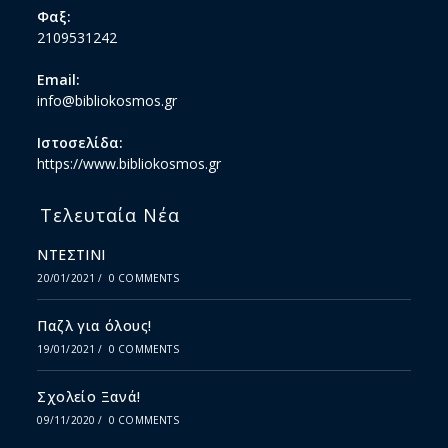
Φαξ:
2109531242
Email:
info@bibliokosmos.gr
Ιστοσελίδα:
https://www.bibliokosmos.gr
Τελευταία Νέα
ΝΤΕΣΤΙΝΙ
20/01/2021
/
0 COMMENTS
Παζλ για όλους!
19/01/2021
/
0 COMMENTS
Σχολείο Ξανά!
09/11/2020
/
0 COMMENTS