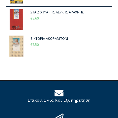
ΣΤΑ ΔΙΧΤΥΑ ΤΗΣ ΛΕΥΚΗΣ ΑΡΑΧΝΗΣ
€
8.60
ΒΙΚΤΟΡΙΑ ΑΚΟΡΑΜΠΟΝΙ
€
7.50
Επικοινωνία Και Εξυπηρέτηση