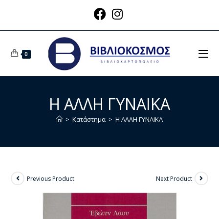
0
Η ΑΛΛΗ ΓΥΝΑΙΚΑ
>
Κατάστημα
>
Η ΑΛΛΗ ΓΥΝΑΙΚΑ
Previous Product
Next Product