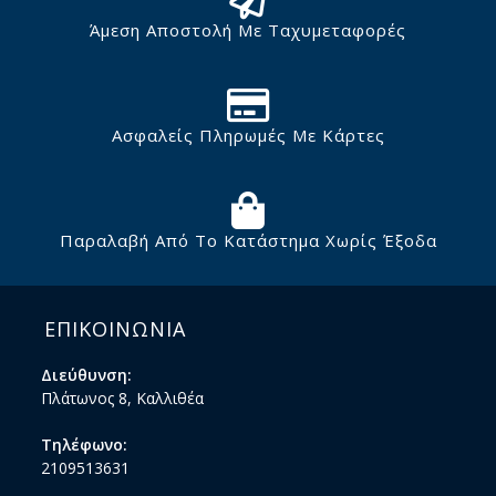
Άμεση Αποστολή Με Ταχυμεταφορές
Ασφαλείς Πληρωμές Με Κάρτες
Παραλαβή Από Το Κατάστημα Χωρίς Έξοδα
ΕΠΙΚΟΙΝΩΝΙΑ
Διεύθυνση:
Πλάτωνος 8, Καλλιθέα
Τηλέφωνο:
2109513631