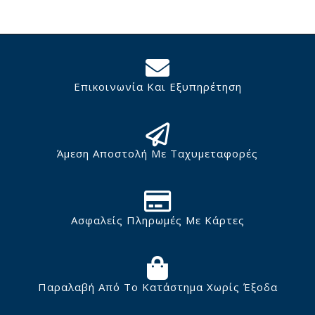
Επικοινωνία Και Εξυπηρέτηση
Άμεση Αποστολή Με Ταχυμεταφορές
Ασφαλείς Πληρωμές Με Κάρτες
Παραλαβή Από Το Κατάστημα Χωρίς Έξοδα