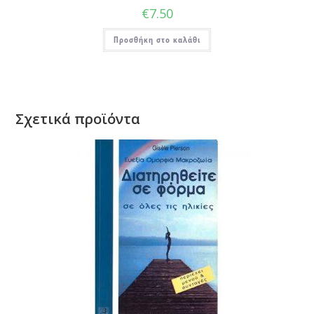
€
7.50
Προσθήκη στο καλάθι
Σχετικά προϊόντα