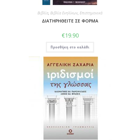
Βιβλία
,
Βιβλία Ενηλίκων
,
Επιστημονικά
ΔΙΑΤΗΡΗΘΕΙΤΕ ΣΕ ΦΟΡΜΑ
€
19.90
Προσθήκη στο καλάθι