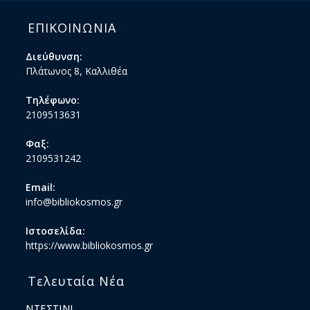
ΕΠΙΚΟΙΝΩΝΙΑ
Διεύθυνση:
Πλάτωνος 8, Καλλιθέα
Τηλέφωνο:
2109513631
Φαξ:
2109531242
Email:
info@bibliokosmos.gr
Ιστοσελίδα:
https://www.bibliokosmos.gr
Τελευταία Νέα
ΝΤΕΣΤΙΝΙ