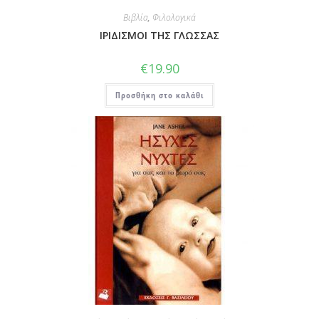
Βιβλία
,
Φιλολογικά
ΙΡΙΔΙΣΜΟΙ ΤΗΣ ΓΛΩΣΣΑΣ
€
19.90
Προσθήκη στο καλάθι