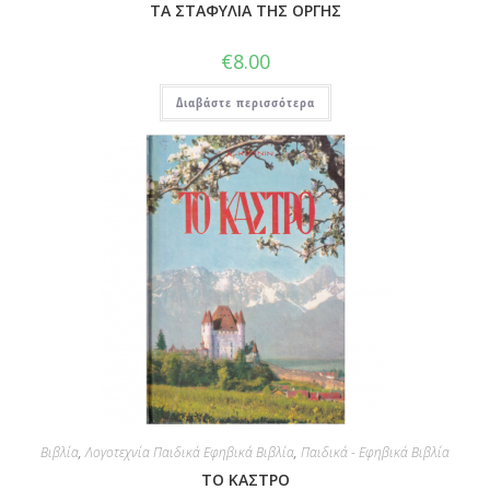
ΤΑ ΣΤΑΦΥΛΙΑ ΤΗΣ ΟΡΓΗΣ
€
8.00
Διαβάστε περισσότερα
Βιβλία
,
Λογοτεχνία Παιδικά Εφηβικά Βιβλία
,
Παιδικά - Εφηβικά Βιβλία
ΤΟ ΚΑΣΤΡΟ