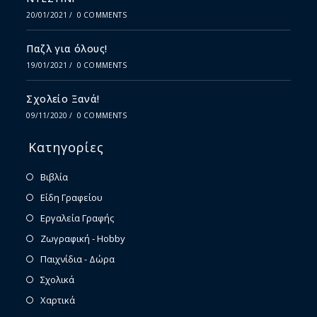
20/01/2021
/
0 COMMENTS
Παζλ για όλους!
19/01/2021
/
0 COMMENTS
Σχολείο Ξανά!
09/11/2020
/
0 COMMENTS
Κατηγορίες
Βιβλία
Είδη Γραφείου
Εργαλεία Γραφής
Ζωγραφική - Hobby
Παιχνίδια - Δώρα
Σχολικά
Χαρτικά