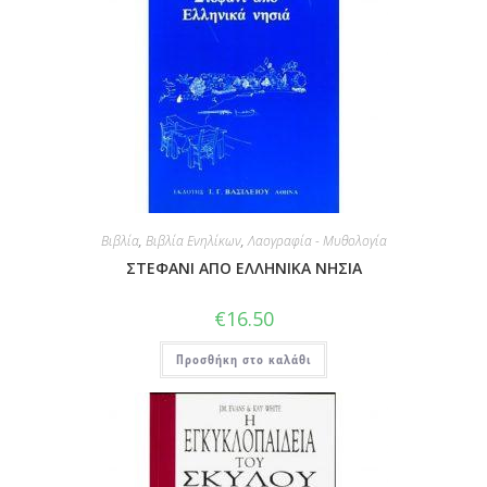
Βιβλία
,
Βιβλία Ενηλίκων
,
Λαογραφία - Μυθολογία
ΣΤΕΦΑΝΙ ΑΠΟ ΕΛΛΗΝΙΚΑ ΝΗΣΙΑ
€
16.50
Προσθήκη στο καλάθι