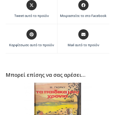
Tweet αυτό το προϊόν
Μοιραστείτε το στο Facebook
Καρφίτσωσε αυτό το προϊόν
Mail αυτό το προϊόν
Μπορεί επίσης να σας αρέσει…