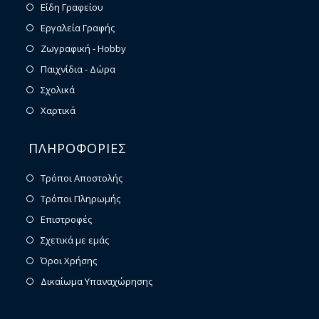
Είδη Γραφείου
Εργαλεία Γραφής
Ζωγραφική - Hobby
Παιχνίδια - Δώρα
Σχολικά
Χαρτικά
ΠΛΗΡΟΦΟΡΙΕΣ
Τρόποι Αποστολής
Τρόποι Πληρωμής
Επιστροφές
Σχετικά με εμάς
Όροι Χρήσης
Δικαίωμα Υπαναχώρησης