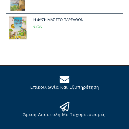
Η ΦΥΣΗ ΜΑΣ ΣΤΟ ΠΑΡΕΛΘΟΝ
€
7.50
Επικοινωνία Και Εξυπηρέτηση
Άμεση Αποστολή Με Ταχυμεταφορές