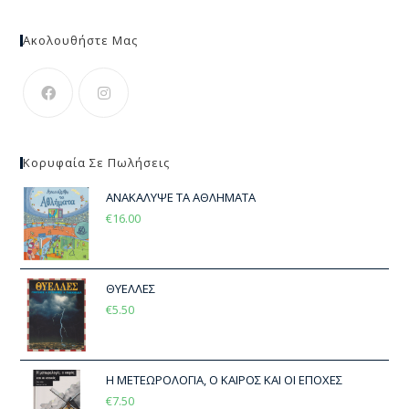
Ακολουθήστε Μας
Κορυφαία Σε Πωλήσεις
ΑΝΑΚΑΛΥΨΕ ΤΑ ΑΘΛΗΜΑΤΑ
€
16.00
ΘΥΕΛΛΕΣ
€
5.50
Η ΜΕΤΕΩΡΟΛΟΓΙΑ, Ο ΚΑΙΡΟΣ ΚΑΙ ΟΙ ΕΠΟΧΕΣ
€
7.50