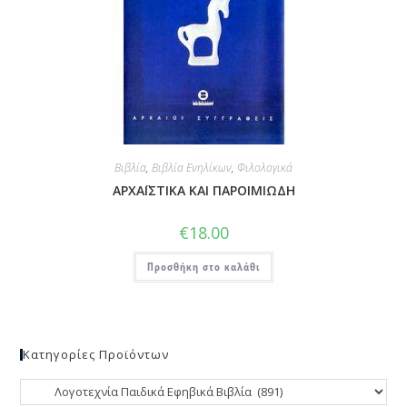
Βιβλία
,
Βιβλία Ενηλίκων
,
Φιλολογικά
ΑΡΧΑΪΣΤΙΚΑ ΚΑΙ ΠΑΡΟΙΜΙΩΔΗ
€
18.00
Προσθήκη στο καλάθι
Κατηγορίες Προϊόντων