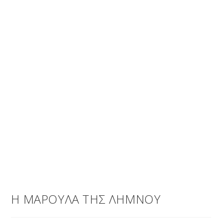
Η ΜΑΡΟΥΛΑ ΤΗΣ ΛΗΜΝΟΥ