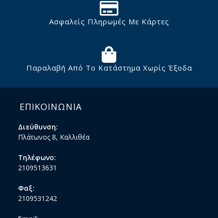
Ασφαλείς Πληρωμές Με Κάρτες
Παραλαβή Από Το Κατάστημα Χωρίς Έξοδα
ΕΠΙΚΟΙΝΩΝΙΑ
Διεύθυνση:
Πλάτωνος 8, Καλλιθέα
Τηλέφωνο:
2109513631
Φαξ:
2109531242