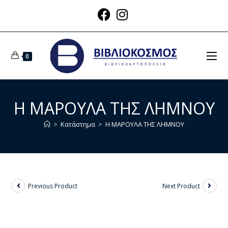
0
Η ΜΑΡΟΥΛΑ ΤΗΣ ΛΗΜΝΟΥ
>
Κατάστημα
>
Η ΜΑΡΟΥΛΑ ΤΗΣ ΛΗΜΝΟΥ
Previous Product
Next Product