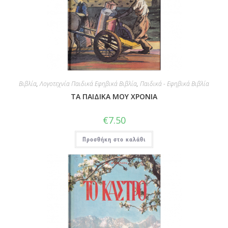
Βιβλία
,
Λογοτεχνία Παιδικά Εφηβικά Βιβλία
,
Παιδικά - Εφηβικά Βιβλία
ΤΑ ΠΑΙΔΙΚΑ ΜΟΥ ΧΡΟΝΙΑ
€
7.50
Προσθήκη στο καλάθι