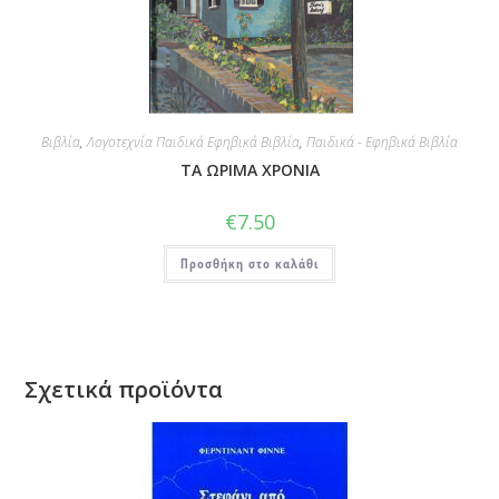
Βιβλία
,
Λογοτεχνία Παιδικά Εφηβικά Βιβλία
,
Παιδικά - Εφηβικά Βιβλία
ΤΑ ΩΡΙΜΑ ΧΡΟΝΙΑ
€
7.50
Προσθήκη στο καλάθι
Σχετικά προϊόντα