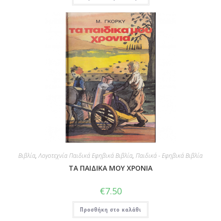
Βιβλία
,
Λογοτεχνία Παιδικά Εφηβικά Βιβλία
,
Παιδικά - Εφηβικά Βιβλία
ΤΑ ΠΑΙΔΙΚΑ ΜΟΥ ΧΡΟΝΙΑ
€
7.50
Προσθήκη στο καλάθι