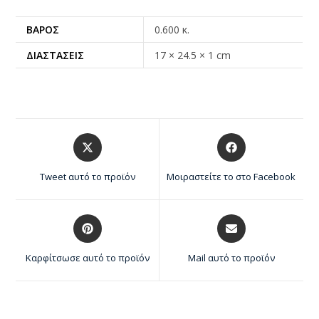
ΒΆΡΟΣ
0.600 κ.
ΔΙΑΣΤΆΣΕΙΣ
17 × 24.5 × 1 cm
Tweet αυτό το προϊόν
Μοιραστείτε το στο Facebook
Καρφίτσωσε αυτό το προϊόν
Mail αυτό το προϊόν