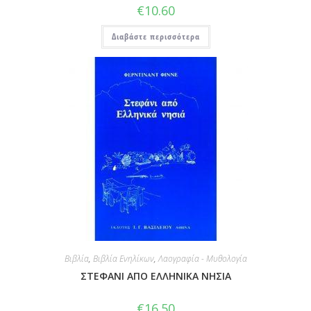
€
10.60
Διαβάστε περισσότερα
Βιβλία
,
Βιβλία Ενηλίκων
,
Λαογραφία - Μυθολογία
ΣΤΕΦΑΝΙ ΑΠΟ ΕΛΛΗΝΙΚΑ ΝΗΣΙΑ
€
16.50