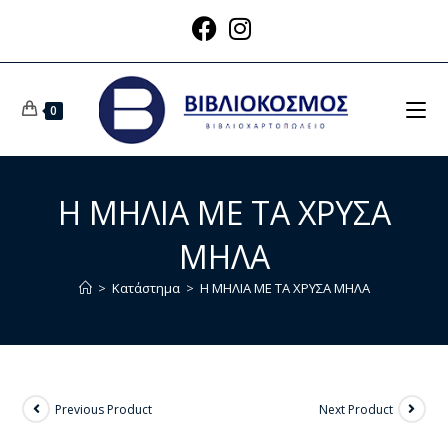
0
Η ΜΗΛΙΑ ΜΕ ΤΑ ΧΡΥΣΑ
ΜΗΛΑ
>
Κατάστημα
>
Η ΜΗΛΙΑ ΜΕ ΤΑ ΧΡΥΣΑ ΜΗΛΑ
Previous Product
Next Product