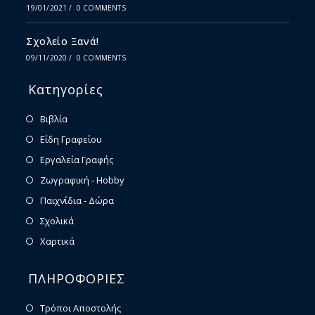
19/01/2021
/
0 COMMENTS
Σχολείο Ξανά!
09/11/2020
/
0 COMMENTS
Κατηγορίες
Βιβλία
Είδη Γραφείου
Εργαλεία Γραφής
Ζωγραφική - Hobby
Παιχνίδια - Δώρα
Σχολικά
Χαρτικά
ΠΛΗΡΟΦΟΡΙΕΣ
Τρόποι Αποστολής