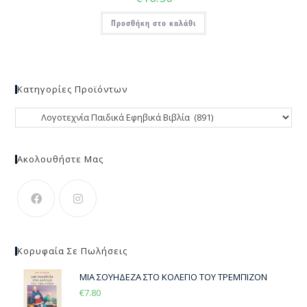
Προσθήκη στο καλάθι
Κατηγορίες Προϊόντων
Ακολουθήστε Μας
Κορυφαία Σε Πωλήσεις
ΜΙΑ ΣΟΥΗΔΕΖΑ ΣΤΟ ΚΟΛΕΓΙΟ ΤΟΥ ΤΡΕΜΠΙΖΟΝ
€
7.80