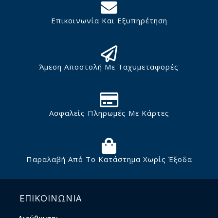
Επικοινωνία Και Εξυπηρέτηση
Άμεση Αποστολή Με Ταχυμεταφορές
Ασφαλείς Πληρωμές Με Κάρτες
Παραλαβή Από Το Κατάστημα Χωρίς Έξοδα
ΕΠΙΚΟΙΝΩΝΙΑ