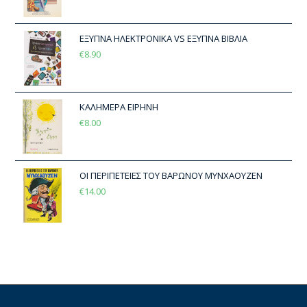
ΕΞΥΠΝΑ ΗΛΕΚΤΡΟΝΙΚΑ VS ΕΞΥΠΝΑ ΒΙΒΛΙΑ
€
8.90
ΚΑΛΗΜΕΡΑ ΕΙΡΗΝΗ
€
8.00
ΟΙ ΠΕΡΙΠΕΤΕΙΕΣ ΤΟΥ ΒΑΡΩΝΟΥ ΜΥΝΧΑΟΥΖΕΝ
€
14.00