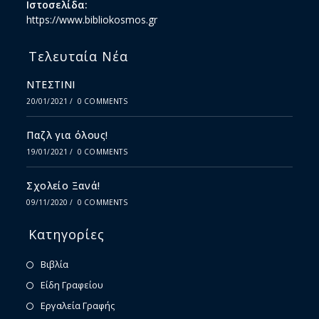
Ιστοσελίδα:
https://www.bibliokosmos.gr
Τελευταία Νέα
ΝΤΕΣΤΙΝΙ
20/01/2021
/
0 COMMENTS
Παζλ για όλους!
19/01/2021
/
0 COMMENTS
Σχολείο Ξανά!
09/11/2020
/
0 COMMENTS
Κατηγορίες
Βιβλία
Είδη Γραφείου
Εργαλεία Γραφής