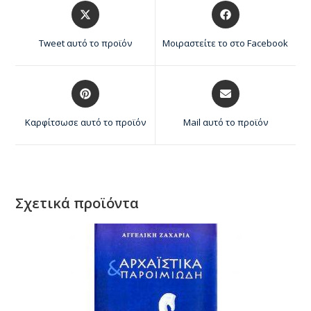
Tweet αυτό το προϊόν
Μοιραστείτε το στο Facebook
Καρφίτσωσε αυτό το προϊόν
Mail αυτό το προϊόν
Σχετικά προϊόντα