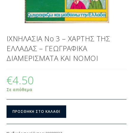
ΙΧΝΗΛΑΣΙΑ Νο 3 – ΧΑΡΤΗΣ ΤΗΣ
ΕΛΛΑΔΑΣ – ΓΕΩΓΡΑΦΙΚΑ
ΔΙΑΜΕΡΙΣΜΑΤΑ ΚΑΙ ΝΟΜΟΙ
€
4.50
Σε απόθεμα
ΠΡΟΣΘΉΚΗ ΣΤΟ ΚΑΛΆΘΙ