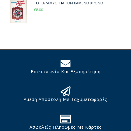
ΤΟ ΠΑΡΑΜΥΘΙ ΓΙΑ ΤΟΝ ΧΑΜΕΝΟ ΧΡΟΝΟ
€
8.00
Επικοινωνία Και Εξυπηρέτηση
Άμεση Αποστολή Με Ταχυμεταφορές
Ασφαλείς Πληρωμές Με Κάρτες