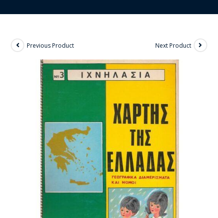
Previous Product
Next Product