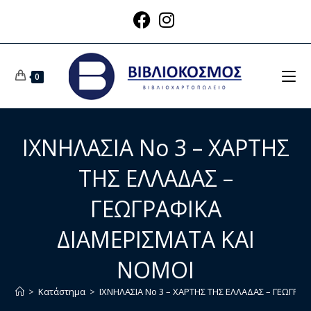
0
ΙΧΝΗΛΑΣΙΑ Νο 3 – ΧΑΡΤΗΣ
ΤΗΣ ΕΛΛΑΔΑΣ –
ΓΕΩΓΡΑΦΙΚΑ
ΔΙΑΜΕΡΙΣΜΑΤΑ ΚΑΙ
ΝΟΜΟΙ
>
Κατάστημα
>
ΙΧΝΗΛΑΣΙΑ Νο 3 – ΧΑΡΤΗΣ ΤΗΣ ΕΛΛΑΔΑΣ – ΓΕΩΓΡΑ