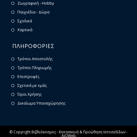
Ζωγραφική - Hobby
Παιχνίδια - Δώρα
Σχολικά
Χαρτικά
ΠΛΗΡΟΦΟΡΙΕΣ
Τρόποι Αποστολής
Τρόποι Πληρωμής
Επιστροφές
Σχετικά με εμάς
Όροι Χρήσης
Δικαίωμα Υπαναχώρησης
© Copyright Βιβλιόκοσμος -
Κατασκευή & Προώθηση Ιστοσελίδων -
AiOWeb