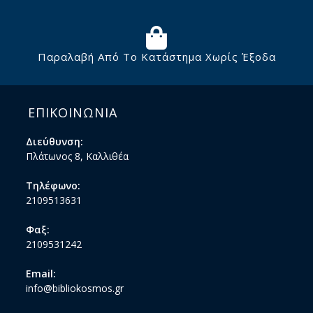
Παραλαβή Από Το Κατάστημα Χωρίς Έξοδα
ΕΠΙΚΟΙΝΩΝΙΑ
Διεύθυνση:
Πλάτωνος 8, Καλλιθέα
Τηλέφωνο:
2109513631
Φαξ:
2109531242
Email:
info@bibliokosmos.gr