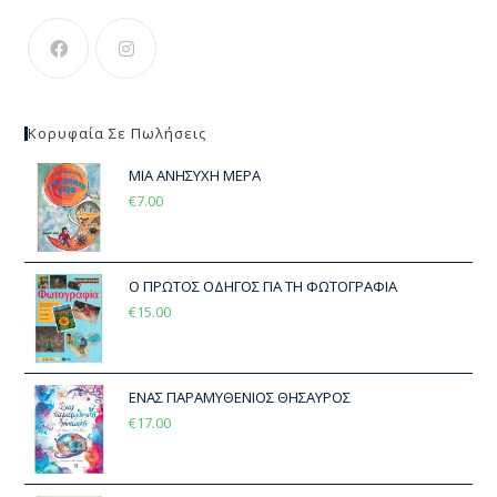
Κορυφαία Σε Πωλήσεις
ΜΙΑ ΑΝΗΣΥΧΗ ΜΕΡΑ
€
7.00
Ο ΠΡΩΤΟΣ ΟΔΗΓΟΣ ΓΙΑ ΤΗ ΦΩΤΟΓΡΑΦΙΑ
€
15.00
ΕΝΑΣ ΠΑΡΑΜΥΘΕΝΙΟΣ ΘΗΣΑΥΡΟΣ
€
17.00