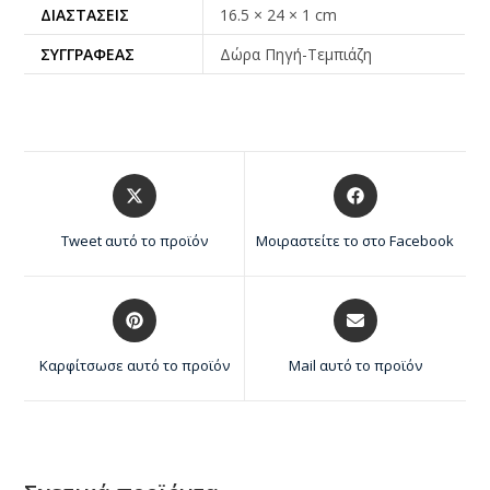
ΔΙΑΣΤΆΣΕΙΣ
16.5 × 24 × 1 cm
ΣΥΓΓΡΑΦΈΑΣ
Δώρα Πηγή-Τεμπιάζη
Tweet αυτό το προϊόν
Μοιραστείτε το στο Facebook
Καρφίτσωσε αυτό το προϊόν
Mail αυτό το προϊόν