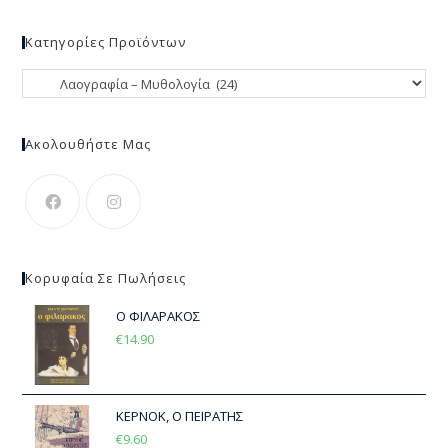
Κατηγορίες Προϊόντων
Ακολουθήστε Μας
Κορυφαία Σε Πωλήσεις
Ο ΦΙΛΑΡΑΚΟΣ
€
14.90
ΚΕΡΝΟΚ, Ο ΠΕΙΡΑΤΗΣ
€
9.60