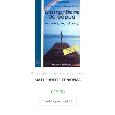
Βιβλία
,
Βιβλία Ενηλίκων
,
Επιστημονικά
ΔΙΑΤΗΡΗΘΕΙΤΕ ΣΕ ΦΟΡΜΑ
€
19.90
Προσθήκη στο καλάθι