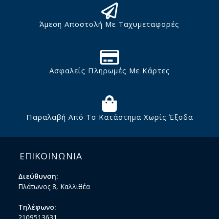
Άμεση Αποστολή Με Ταχυμεταφορές
Ασφαλείς Πληρωμές Με Κάρτες
Παραλαβή Από Το Κατάστημα Χωρίς Έξοδα
ΕΠΙΚΟΙΝΩΝΙΑ
Διεύθυνση:
Πλάτωνος 8, Καλλιθέα
Τηλέφωνο:
2109513631