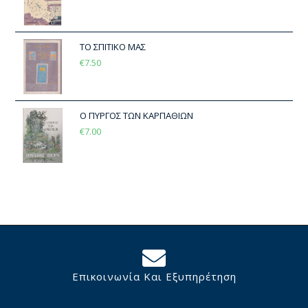
ΤΟ ΣΠΙΤΙΚΟ ΜΑΣ
€
7.50
Ο ΠΥΡΓΟΣ ΤΩΝ ΚΑΡΠΑΘΙΩΝ
€
7.00
Επικοινωνία Και Εξυπηρέτηση