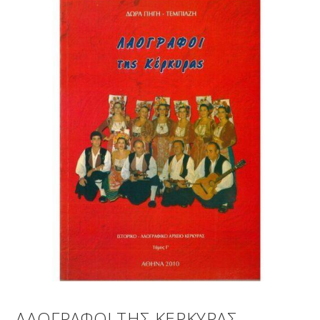
ΛΑΟΓΡΑΦΟΙ ΤΗΣ ΚΕΡΚΥΡΑΣ