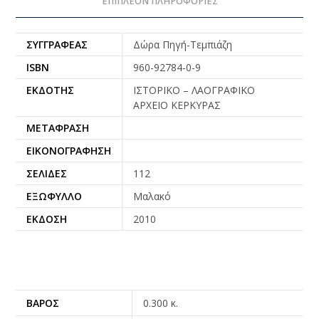
ΕΠΙΠΛΈΟΝ ΠΛΗΡΟΦΟΡΊΕΣ
ΣΥΓΓΡΑΦΈΑΣ
Δώρα Πηγή-Τεμπιάζη
ISBN
960-92784-0-9
ΕΚΔΌΤΗΣ
ΙΣΤΟΡΙΚΟ – ΛΑΟΓΡΑΦΙΚΟ
ΑΡΧΕΙΟ ΚΕΡΚΥΡΑΣ
ΜΕΤΆΦΡΑΣΗ
ΕΙΚΟΝΟΓΡΆΦΗΣΗ
ΣΕΛΊΔΕΣ
112
ΕΞΏΦΥΛΛΟ
Μαλακό
ΈΚΔΟΣΗ
2010
ΒΆΡΟΣ
0.300 κ.