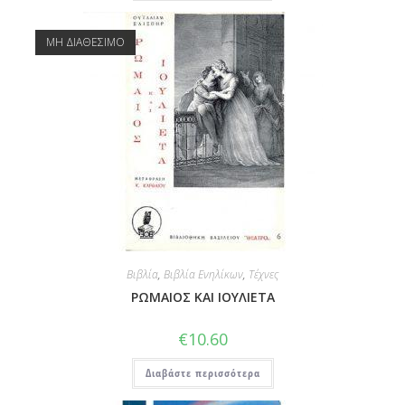
ΜΗ ΔΙΑΘΕΣΙΜΟ
Βιβλία
,
Βιβλία Ενηλίκων
,
Τέχνες
ΡΩΜΑΙΟΣ ΚΑΙ ΙΟΥΛΙΕΤΑ
€
10.60
Διαβάστε περισσότερα