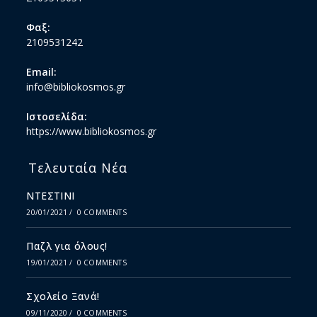
Φαξ:
2109531242
Email:
info@bibliokosmos.gr
Ιστοσελίδα:
https://www.bibliokosmos.gr
Τελευταία Νέα
ΝΤΕΣΤΙΝΙ
20/01/2021
/
0 COMMENTS
Παζλ για όλους!
19/01/2021
/
0 COMMENTS
Σχολείο Ξανά!
09/11/2020
/
0 COMMENTS