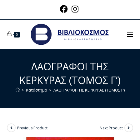
0
ΛΑΟΓΡΑΦΟΙ ΤΗΣ
ΚΕΡΚΥΡΑΣ (ΤΟΜΟΣ Γ’)
>
Κατάστημα
>
ΛΑΟΓΡΑΦΟΙ ΤΗΣ ΚΕΡΚΥΡΑΣ (ΤΟΜΟΣ Γ’)
Previous Product
Next Product