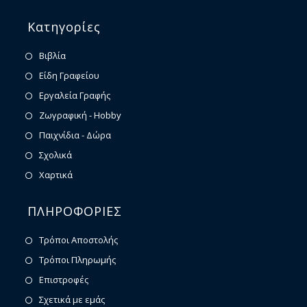
Κατηγορίες
Βιβλία
Είδη Γραφείου
Εργαλεία Γραφής
Ζωγραφική - Hobby
Παιχνίδια - Δώρα
Σχολικά
Χαρτικά
ΠΛΗΡΟΦΟΡΙΕΣ
Τρόποι Αποστολής
Τρόποι Πληρωμής
Επιστροφές
Σχετικά με εμάς