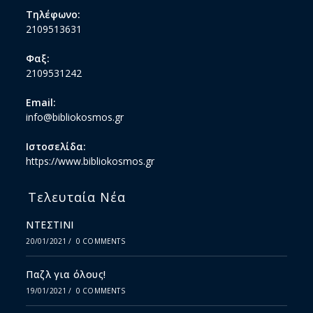
Τηλέφωνο:
2109513631
Φαξ:
2109531242
Email:
info@bibliokosmos.gr
Ιστοσελίδα:
https://www.bibliokosmos.gr
Τελευταία Νέα
ΝΤΕΣΤΙΝΙ
20/01/2021
/
0 COMMENTS
Παζλ για όλους!
19/01/2021
/
0 COMMENTS