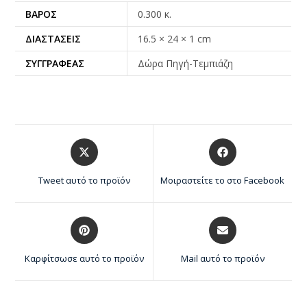
ΒΆΡΟΣ
0.300 κ.
ΔΙΑΣΤΆΣΕΙΣ
16.5 × 24 × 1 cm
ΣΥΓΓΡΑΦΈΑΣ
Δώρα Πηγή-Τεμπιάζη
Tweet αυτό το προϊόν
Μοιραστείτε το στο Facebook
Καρφίτσωσε αυτό το προϊόν
Mail αυτό το προϊόν