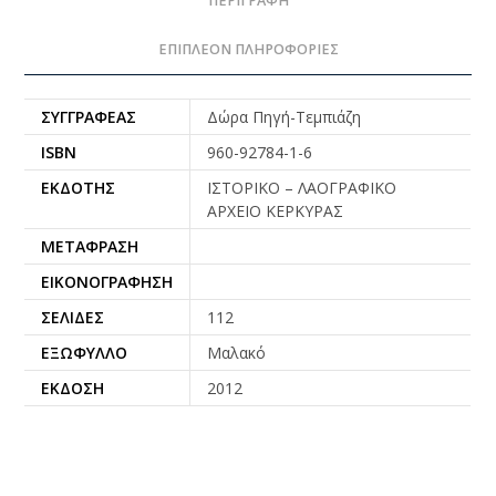
ΠΕΡΙΓΡΑΦΉ
ΕΠΙΠΛΈΟΝ ΠΛΗΡΟΦΟΡΊΕΣ
ΣΥΓΓΡΑΦΈΑΣ
Δώρα Πηγή-Τεμπιάζη
ISBN
960-92784-1-6
ΕΚΔΌΤΗΣ
ΙΣΤΟΡΙΚΟ – ΛΑΟΓΡΑΦΙΚΟ
ΑΡΧΕΙΟ ΚΕΡΚΥΡΑΣ
ΜΕΤΆΦΡΑΣΗ
ΕΙΚΟΝΟΓΡΆΦΗΣΗ
ΣΕΛΊΔΕΣ
112
ΕΞΏΦΥΛΛΟ
Μαλακό
ΈΚΔΟΣΗ
2012