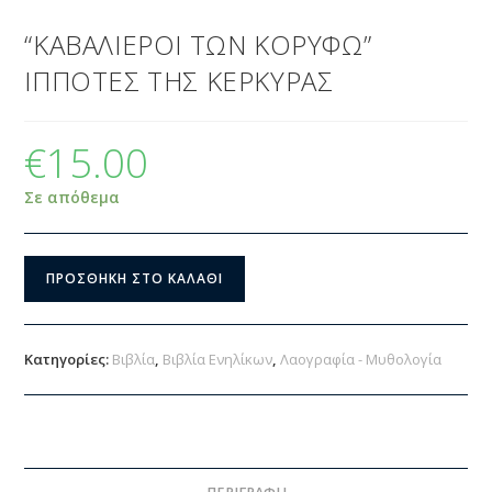
“ΚΑΒΑΛΙΕΡΟΙ ΤΩΝ ΚΟΡΥΦΩ”
ΙΠΠΟΤΕΣ ΤΗΣ ΚΕΡΚΥΡΑΣ
€
15.00
Σε απόθεμα
ΠΡΟΣΘΉΚΗ ΣΤΟ ΚΑΛΆΘΙ
Κατηγορίες:
Βιβλία
,
Βιβλία Ενηλίκων
,
Λαογραφία - Μυθολογία