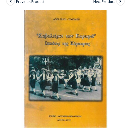
Previous Product
Next Product