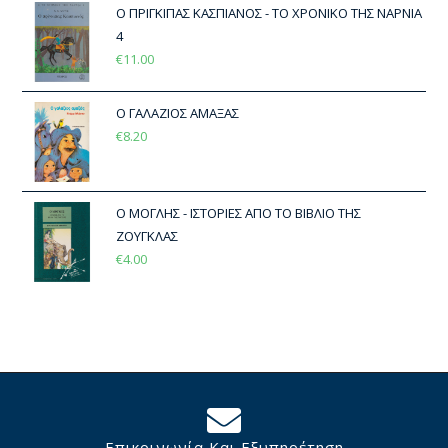
Ο ΠΡΙΓΚΙΠΑΣ ΚΑΣΠΙΑΝΟΣ - ΤΟ ΧΡΟΝΙΚΟ ΤΗΣ ΝΑΡΝΙΑ
4
€
11.00
Ο ΓΑΛΑΖΙΟΣ ΑΜΑΞΑΣ
€
8.20
Ο ΜΟΓΛΗΣ - ΙΣΤΟΡΙΕΣ ΑΠΟ ΤΟ ΒΙΒΛΙΟ ΤΗΣ
ΖΟΥΓΚΛΑΣ
€
4.00
Επικοινωνία Και Εξυπηρέτηση