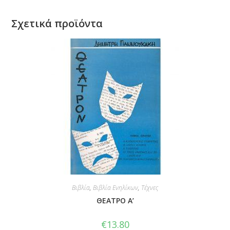
Σχετικά προϊόντα
Βιβλία
,
Βιβλία Ενηλίκων
,
Τέχνες
ΘΕΑΤΡΟ Α’
€
13.80