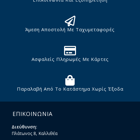
Άμεση Αποστολή Με Ταχυμεταφορές
Ασφαλείς Πληρωμές Με Κάρτες
Παραλαβή Από Το Κατάστημα Χωρίς Έξοδα
ΕΠΙΚΟΙΝΩΝΙΑ
Διεύθυνση:
Πλάτωνος 8, Καλλιθέα