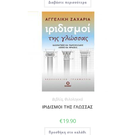
Διαβάστε περισσότερα
Βιβλία
,
Φιλολογικά
ΙΡΙΔΙΣΜΟΙ ΤΗΣ ΓΛΩΣΣΑΣ
€
19.90
Προσθήκη στο καλάθι