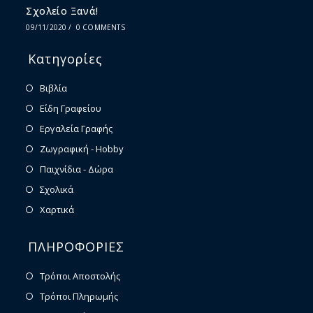
Σχολείο Ξανά!
09/11/2020
/
0 COMMENTS
Κατηγορίες
Βιβλία
Είδη Γραφείου
Εργαλεία Γραφής
Ζωγραφική - Hobby
Παιχνίδια - Δώρα
Σχολικά
Χαρτικά
ΠΛΗΡΟΦΟΡΙΕΣ
Τρόποι Αποστολής
Τρόποι Πληρωμής