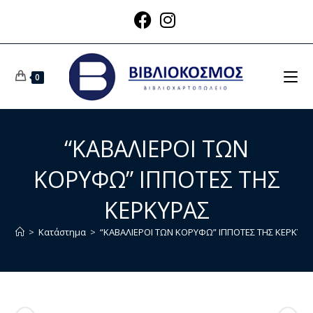
0
“ΚΑΒΑΛΙΕΡΟΙ ΤΩΝ
ΚΟΡΥΦΩ” ΙΠΠΟΤΕΣ ΤΗΣ
ΚΕΡΚΥΡΑΣ
>
Κατάστημα
>
“ΚΑΒΑΛΙΕΡΟΙ ΤΩΝ ΚΟΡΥΦΩ” ΙΠΠΟΤΕΣ ΤΗΣ ΚΕΡΚΥΡ