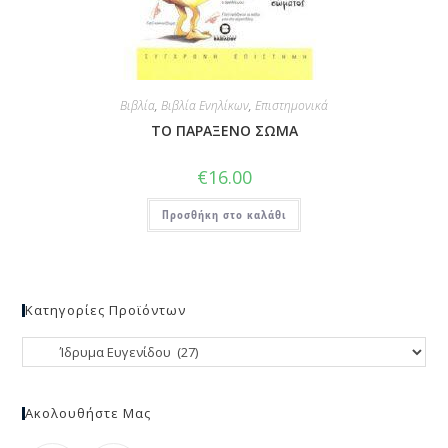
Βιβλία
,
Βιβλία Ενηλίκων
,
Επιστημονικά
ΤΟ ΠΑΡΑΞΕΝΟ ΣΩΜΑ
€
16.00
Προσθήκη στο καλάθι
Κατηγορίες Προϊόντων
Ακολουθήστε Μας