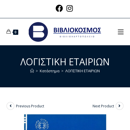
0
ΛΟΓΙΣΤΙΚΗ ΕΤΑΙΡΙΩΝ
>
Κατάστημα
>
ΛΟΓΙΣΤΙΚΗ ΕΤΑΙΡΙΩΝ
Previous Product
Next Product