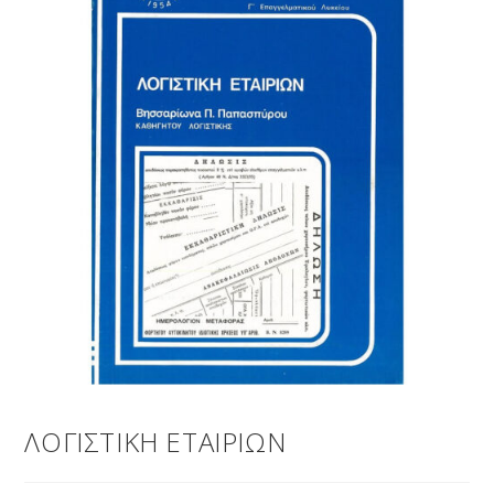
ΛΟΓΙΣΤΙΚΗ ΕΤΑΙΡΙΩΝ