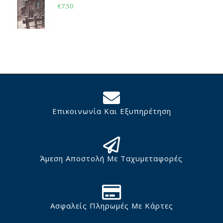
€
7.50
Επικοινωνία Και Εξυπηρέτηση
Άμεση Αποστολή Με Ταχυμεταφορές
Ασφαλείς Πληρωμές Με Κάρτες