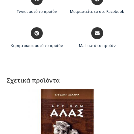
Tweet αυτό το προϊόν
Μοιραστείτε το στο Facebook
Καρφίτσωσε αυτό το προϊόν
Mail αυτό το προϊόν
Σχετικά προϊόντα