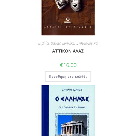
Βιβλία
,
Βιβλία Ενηλίκων
,
Φιλολογικά
ΑΤΤΙΚΟΝ ΑΛΑΣ
€
16.00
Προσθήκη στο καλάθι