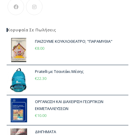
Κορυφαία Σε Πωλήσεις
ΠΑΙΖΟΥΜΕ ΚΟΥΚΛΟΘΕΑΤΡΟ; "ΠΑΡΑΜΥΘΙΑ"
€
8.00
Pratelli με Τσαντάκι Μέσης
€
22.30
ΟΡΓΑΝΩΣΗ ΚΑΙ ΔΙΑΧΕΙΡΙΣΗ ΓΕΩΡΓΙΚΩΝ
ΕΚΜΕΤΑΛΛΕΥΣΕΩΝ
€
10.00
ΔΙΗΓΗΜΑΤΑ