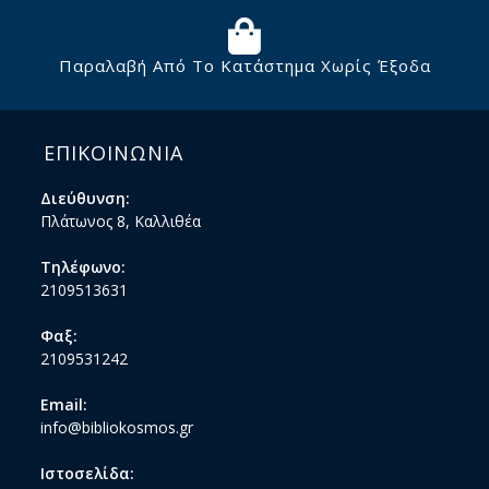
Παραλαβή Από Το Κατάστημα Χωρίς Έξοδα
ΕΠΙΚΟΙΝΩΝΙΑ
Διεύθυνση:
Πλάτωνος 8, Καλλιθέα
Τηλέφωνο:
2109513631
Φαξ:
2109531242
Email:
info@bibliokosmos.gr
Ιστοσελίδα: