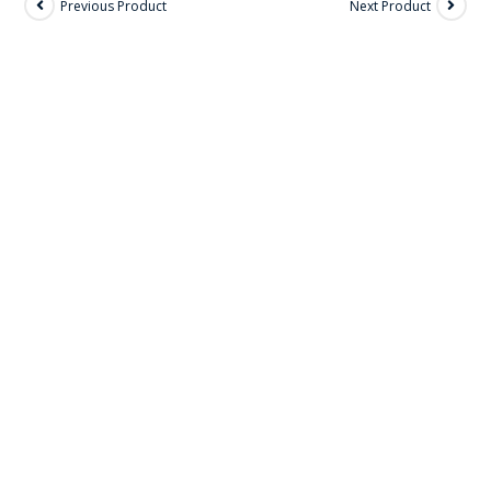
Previous Product
Next Product