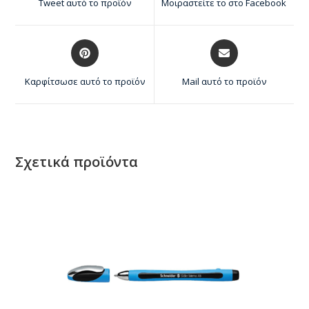
Tweet αυτό το προϊόν
Μοιραστείτε το στο Facebook
Καρφίτσωσε αυτό το προϊόν
Mail αυτό το προϊόν
Σχετικά προϊόντα