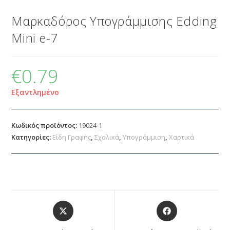
Μαρκαδόρος Υπογράμμισης Edding
Mini e-7
€
0.79
Εξαντλημένο
Κωδικός προϊόντος:
19024-1
Κατηγορίες:
Είδη Γραφής
,
Σχολικά
,
Υπογράμμιση
,
Χαρτικά