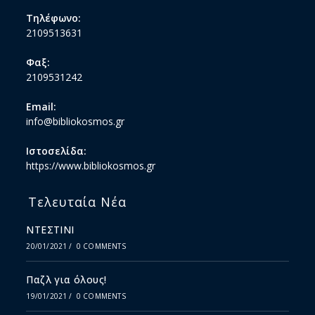
Τηλέφωνο:
2109513631
Φαξ:
2109531242
Email:
info@bibliokosmos.gr
Ιστοσελίδα:
https://www.bibliokosmos.gr
Τελευταία Νέα
ΝΤΕΣΤΙΝΙ
20/01/2021
/
0 COMMENTS
Παζλ για όλους!
19/01/2021
/
0 COMMENTS