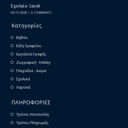
Σχολείο Ξανά!
09/11/2020
/
0 COMMENTS
Κατηγορίες
Βιβλία
Είδη Γραφείου
Εργαλεία Γραφής
Ζωγραφική - Hobby
Παιχνίδια - Δώρα
Σχολικά
Χαρτικά
ΠΛΗΡΟΦΟΡΙΕΣ
Τρόποι Αποστολής
Τρόποι Πληρωμής