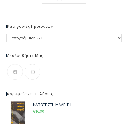
Κατηγορίες Προϊόντων
Ακολουθήστε Μας
Κορυφαία Σε Πωλήσεις
ΚΑΠΟΤΕ ΣΤΗ ΜΑΔΡΙΤΗ
€
16.90