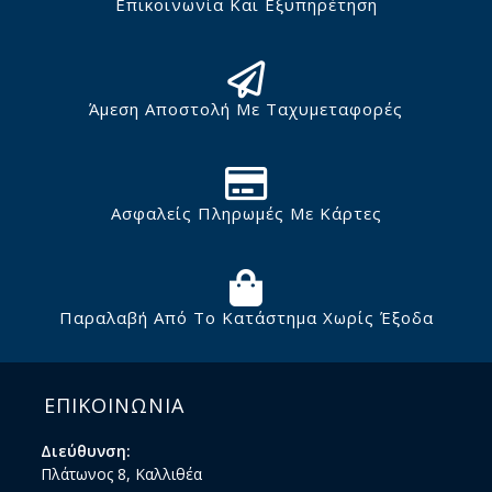
Επικοινωνία Και Εξυπηρέτηση
Άμεση Αποστολή Με Ταχυμεταφορές
Ασφαλείς Πληρωμές Με Κάρτες
Παραλαβή Από Το Κατάστημα Χωρίς Έξοδα
ΕΠΙΚΟΙΝΩΝΙΑ
Διεύθυνση:
Πλάτωνος 8, Καλλιθέα