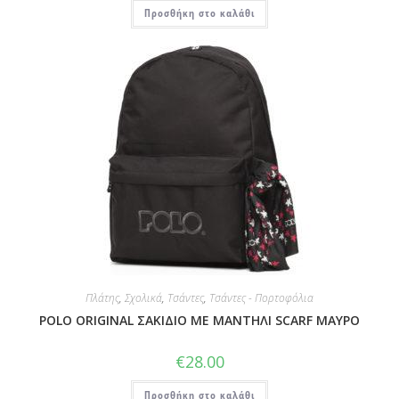
Προσθήκη στο καλάθι
Πλάτης
,
Σχολικά
,
Τσάντες
,
Τσάντες - Πορτοφόλια
POLO ORIGINAL ΣΑΚΙΔΙΟ ΜΕ ΜΑΝΤΗΛΙ SCARF ΜΑΥΡΟ
€
28.00
Προσθήκη στο καλάθι