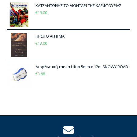
ΚΑΤΣΑΝΤΩΝΗΣ ΤΟ ΛΙΟΝΤΑΡΙ ΤΗΣ ΚΛΕΦΤΟΥΡΙΑΣ
€
19.00
ΠΡΩΤΟ ΑΓΓΙΓΜΑ
€
13.00
Διορθωτική ταινία Lifup 5mm x 12m SNOWY ROAD
€
3.88