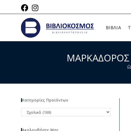
ΒΙΒΛΙΑ
Τ
ΜΑΡΚΑΔΟΡΟΣ 
Κατηγορίες Προϊόντων
Ακολουθήστε Μας