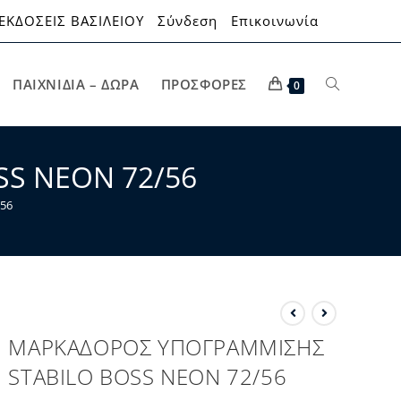
ΕΚΔΟΣΕΙΣ ΒΑΣΙΛΕΙΟΥ
Σύνδεση
Επικοινωνία
ΠΑΙΧΝΊΔΙΑ – ΔΏΡΑ
ΠΡΟΣΦΟΡΈΣ
0
S ΝΕΟΝ 72/56
56
ΜΑΡΚΑΔΟΡΟΣ ΥΠΟΓΡΑΜΜΙΣΗΣ
STABILO BOSS ΝΕΟΝ 72/56