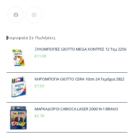
Κορυφαία Σε Πωλήσεις
ΞΥΛΟΜΠΟΓΙΕΣ GIOTTO MEGA ΧΟΝΤΡΕΣ 12 Τεμ 2256
€
11.00
ΚΗΡΟΜΠΟΓΙA GIOTTO CERA 10cm 24 Τεμάχια 2822
€
7.50
ΜΑΡΚΑΔΟΡΟΙ CARIOCA LASER 2000 9+1 BRAVO
€
2.79