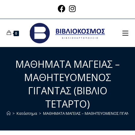
0
ΜΑΘΗΜΑΤΑ ΜΑΓΕΙΑΣ –
ΜΑΘΗΤΕΥΟΜΕΝΟΣ
ΓΙΓΑΝΤΑΣ (ΒΙΒΛΙΟ
ΤΕΤΑΡΤΟ)
>
Κατάστημα
>
ΜΑΘΗΜΑΤΑ ΜΑΓΕΙΑΣ – ΜΑΘΗΤΕΥΟΜΕΝΟΣ ΓΙΓΑΝΤΑΣ 