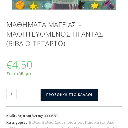
ΜΑΘΗΜΑΤΑ ΜΑΓΕΙΑΣ –
ΜΑΘΗΤΕΥΟΜΕΝΟΣ ΓΙΓΑΝΤΑΣ
(ΒΙΒΛΙΟ ΤΕΤΑΡΤΟ)
€
4.50
Σε απόθεμα
ΠΡΟΣΘΉΚΗ ΣΤΟ ΚΑΛΆΘΙ
Κωδικός προϊόντος:
00005831
Κατηγορίες:
Βιβλία
,
Βιβλία Δραστηριοτήτων Παιδικά Εφηβικά