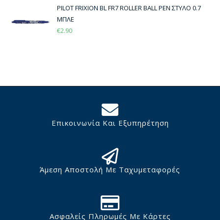
PILOT FRIXION BL FR7 ROLLER BALL PEN ΣΤΥΛΟ 0.7
ΜΠΛΕ
€
2.90
Επικοινωνία Και Εξυπηρέτηση
Άμεση Αποστολή Με Ταχυμεταφορές
Ασφαλείς Πληρωμές Με Κάρτες