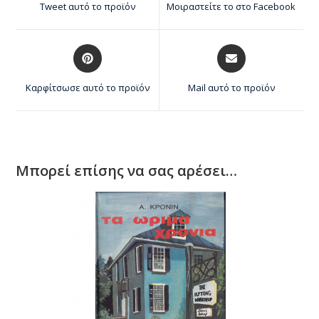
Tweet αυτό το προϊόν
Μοιραστείτε το στο Facebook
Καρφίτσωσε αυτό το προϊόν
Mail αυτό το προϊόν
Μπορεί επίσης να σας αρέσει…