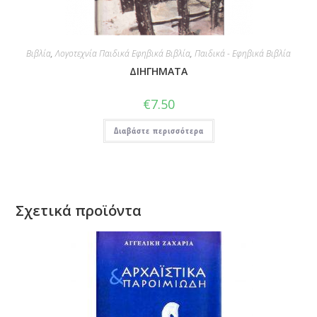
Βιβλία
,
Λογοτεχνία Παιδικά Εφηβικά Βιβλία
,
Παιδικά - Εφηβικά Βιβλία
ΔΙΗΓΗΜΑΤΑ
€
7.50
Διαβάστε περισσότερα
Σχετικά προϊόντα