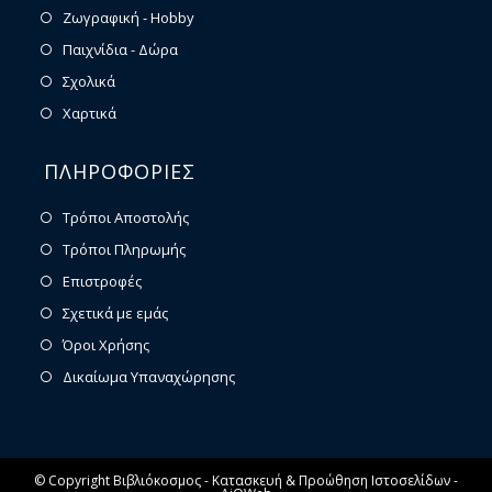
Ζωγραφική - Hobby
Παιχνίδια - Δώρα
Σχολικά
Χαρτικά
ΠΛΗΡΟΦΟΡΙΕΣ
Τρόποι Αποστολής
Τρόποι Πληρωμής
Επιστροφές
Σχετικά με εμάς
Όροι Χρήσης
Δικαίωμα Υπαναχώρησης
© Copyright Βιβλιόκοσμος -
Κατασκευή & Προώθηση Ιστοσελίδων -