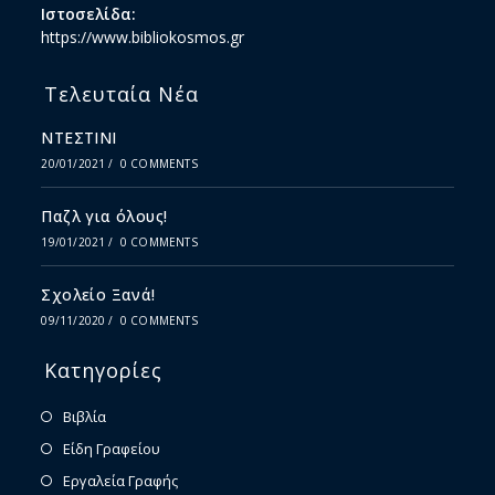
Ιστοσελίδα:
https://www.bibliokosmos.gr
Τελευταία Νέα
ΝΤΕΣΤΙΝΙ
20/01/2021
/
0 COMMENTS
Παζλ για όλους!
19/01/2021
/
0 COMMENTS
Σχολείο Ξανά!
09/11/2020
/
0 COMMENTS
Κατηγορίες
Βιβλία
Είδη Γραφείου
Εργαλεία Γραφής