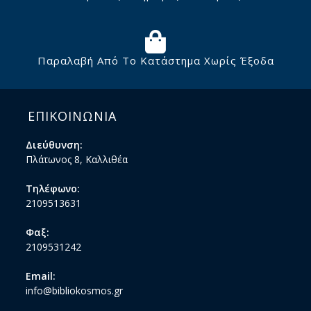
Παραλαβή Από Το Κατάστημα Χωρίς Έξοδα
ΕΠΙΚΟΙΝΩΝΙΑ
Διεύθυνση:
Πλάτωνος 8, Καλλιθέα
Τηλέφωνο:
2109513631
Φαξ:
2109531242
Email:
info@bibliokosmos.gr