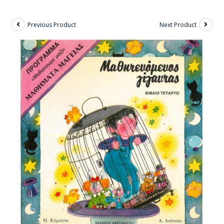
Previous Product
Next Product