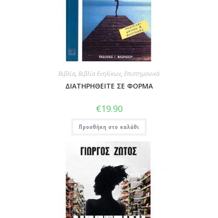
Βιβλία
,
Βιβλία Ενηλίκων
,
Επιστημονικά
ΔΙΑΤΗΡΗΘΕΙΤΕ ΣΕ ΦΟΡΜΑ
€
19.90
Προσθήκη στο καλάθι