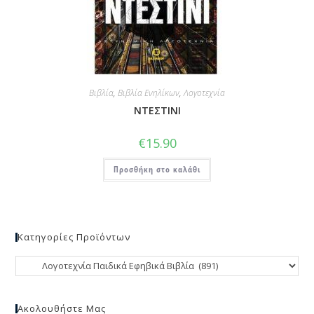
Βιβλία
,
Βιβλία Ενηλίκων
,
Λογοτεχνία
ΝΤΕΣΤΙΝΙ
€
15.90
Προσθήκη στο καλάθι
Κατηγορίες Προϊόντων
Ακολουθήστε Μας