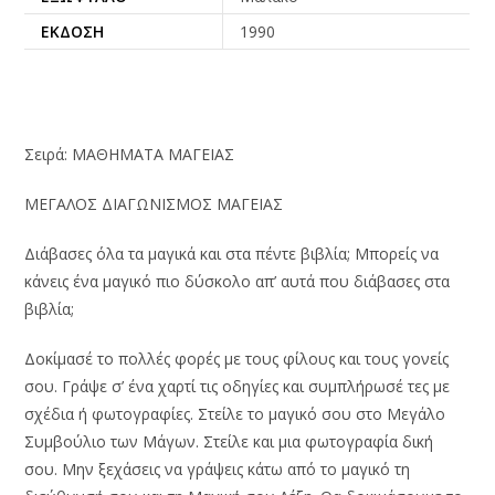
ΈΚΔΟΣΗ
1990
Σειρά: ΜΑΘΗΜΑΤΑ ΜΑΓΕΙΑΣ
ΜΕΓΑΛΟΣ ΔΙΑΓΩΝΙΣΜΟΣ ΜΑΓΕΙΑΣ
Διάβασες όλα τα μαγικά και στα πέντε βιβλία; Μπορείς να
κάνεις ένα μαγικό πιο δύσκολο απ’ αυτά που διάβασες στα
βιβλία;
Δοκίμασέ το πολλές φορές με τους φίλους και τους γονείς
σου. Γράψε σ’ ένα χαρτί τις οδηγίες και συμπλήρωσέ τες με
σχέδια ή φωτογραφίες. Στείλε το μαγικό σου στο Μεγάλο
Συμβούλιο των Μάγων. Στείλε και μια φωτογραφία δική
σου. Μην ξεχάσεις να γράψεις κάτω από το μαγικό τη