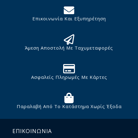
Επικοινωνία Και Εξυπηρέτηση
Άμεση Αποστολή Με Ταχυμεταφορές
Ασφαλείς Πληρωμές Με Κάρτες
Παραλαβή Από Το Κατάστημα Χωρίς Έξοδα
ΕΠΙΚΟΙΝΩΝΙΑ