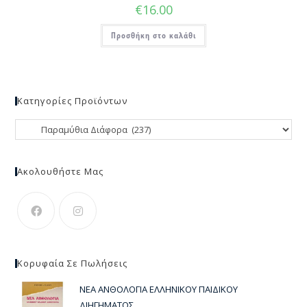
€
16.00
Προσθήκη στο καλάθι
Κατηγορίες Προϊόντων
Ακολουθήστε Μας
Κορυφαία Σε Πωλήσεις
ΝΕΑ ΑΝΘΟΛΟΓΙΑ ΕΛΛΗΝΙΚΟΥ ΠΑΙΔΙΚΟΥ
ΔΙΗΓΗΜΑΤΟΣ