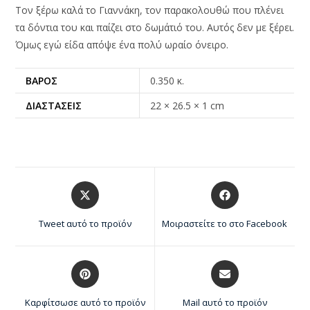
Τον ξέρω καλά το Γιαννάκη, τον παρακολουθώ που πλένει
τα δόντια του και παίζει στο δωμάτιό του. Αυτός δεν με ξέρει.
Όμως εγώ είδα απόψε ένα πολύ ωραίο όνειρο.
ΒΆΡΟΣ
0.350 κ.
ΔΙΑΣΤΆΣΕΙΣ
22 × 26.5 × 1 cm
Tweet αυτό το προϊόν
Μοιραστείτε το στο Facebook
Καρφίτσωσε αυτό το προϊόν
Mail αυτό το προϊόν