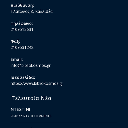
Διεύθυνση:
Πλάτωνος 8, Καλλιθέα
Τηλέφωνο:
2109513631
Φαξ:
2109531242
Email:
info@bibliokosmos.gr
Ιστοσελίδα:
https://www.bibliokosmos.gr
Τελευταία Νέα
ΝΤΕΣΤΙΝΙ
20/01/2021
/
0 COMMENTS