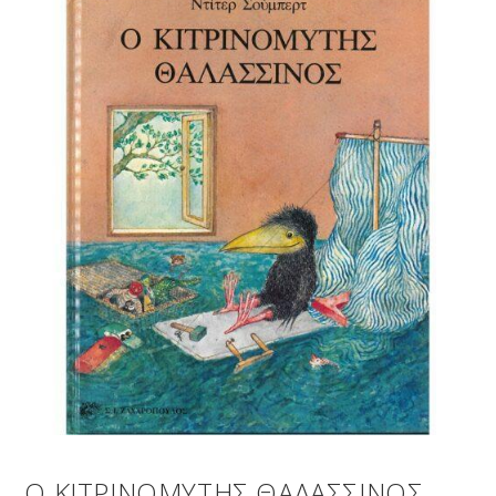
Ο ΚΙΤΡΙΝΟΜΥΤΗΣ ΘΑΛΑΣΣΙΝΟΣ