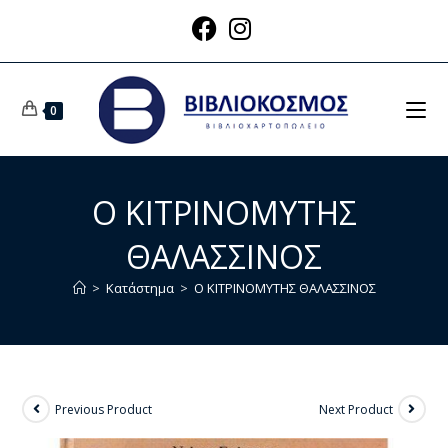
0
Ο ΚΙΤΡΙΝΟΜΥΤΗΣ
ΘΑΛΑΣΣΙΝΟΣ
>
Κατάστημα
>
Ο ΚΙΤΡΙΝΟΜΥΤΗΣ ΘΑΛΑΣΣΙΝΟΣ
Previous Product
Next Product