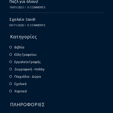
Παζλ για όλους!
19/01/2021
/
0 COMMENTS
Σχολείο Ξανά!
09/11/2020
/
0 COMMENTS
Κατηγορίες
Βιβλία
Είδη Γραφείου
Εργαλεία Γραφής
Ζωγραφική - Hobby
Παιχνίδια - Δώρα
Σχολικά
Χαρτικά
ΠΛΗΡΟΦΟΡΙΕΣ