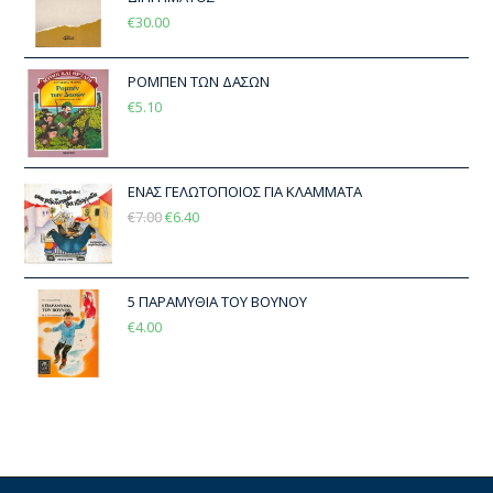
€
30.00
ΡΟΜΠΕΝ ΤΩΝ ΔΑΣΩΝ
€
5.10
ΕΝΑΣ ΓΕΛΩΤΟΠΟΙΟΣ ΓΙΑ ΚΛΑΜΜΑΤΑ
€
7.00
€
6.40
5 ΠΑΡΑΜΥΘΙΑ ΤΟΥ ΒΟΥΝΟΥ
€
4.00