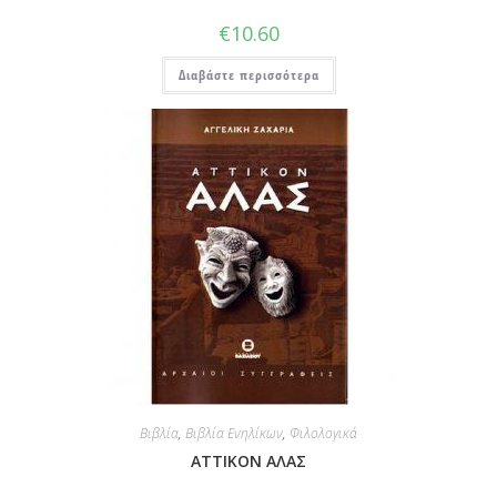
€
10.60
Διαβάστε περισσότερα
Βιβλία
,
Βιβλία Ενηλίκων
,
Φιλολογικά
ΑΤΤΙΚΟΝ ΑΛΑΣ