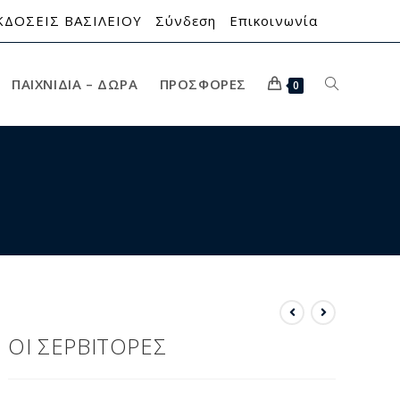
ΚΔΟΣΕΙΣ ΒΑΣΙΛΕΙΟΥ
Σύνδεση
Επικοινωνία
ΠΑΙΧΝΊΔΙΑ – ΔΏΡΑ
ΠΡΟΣΦΟΡΈΣ
0
ΟΙ ΣΕΡΒΙΤΟΡΕΣ