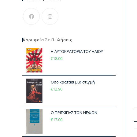
Κορυφαία Σε Πωλήσεις
Η ΑΥΤΟΚΡΑΤΟΡΙΑ ΤΟΥ ΗΛΙΟΥ
€
18.00
Όσο κρατάει μια στιγμή
€
12.90
Ο ΠΡΙΓΚΙΠΑΣ ΤΩΝ ΝΕΦΩΝ
€
17.00