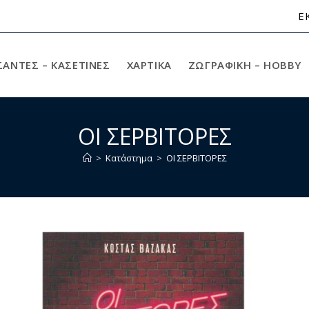
Ε
ΣΑΝΤΕΣ – ΚΑΣΕΤΙΝΕΣ
ΧΑΡΤΙΚΆ
ΖΩΓΡΑΦΙΚΉ – HOBBY
ΟΙ ΣΕΡΒΙΤΟΡΕΣ
>
Κατάστημα
>
ΟΙ ΣΕΡΒΙΤΟΡΕΣ