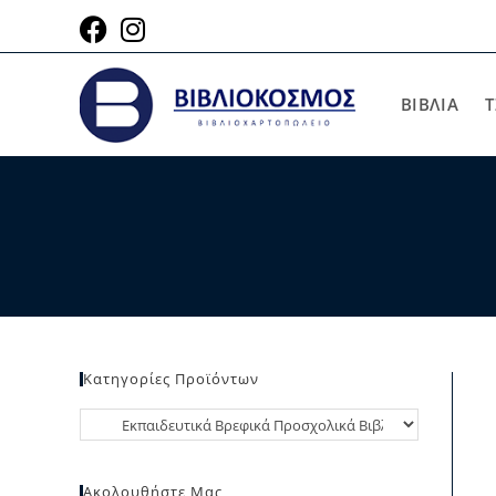
ΒΙΒΛΙΑ
Τ
Κατηγορίες Προϊόντων
Ακολουθήστε Μας