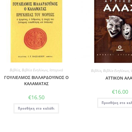
Βιβλία
,
Βιβλία Ενηλίκων
,
Ιστορικά
Βιβλία
,
Βιβλία Ενηλίκων
,
ΓΟΥΛΙΕΛΜΟΣ ΒΙΛΛΑΡΔΟΥΙΝΟΣ Ο
ΑΤΤΙΚΟΝ ΑΛ
ΚΑΛΑΜΑΤΑΣ
€
16.00
€
16.50
Προσθήκη στο κα
Προσθήκη στο καλάθι