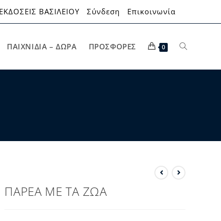
ΕΚΔΟΣΕΙΣ ΒΑΣΙΛΕΙΟΥ
Σύνδεση
Επικοινωνία
ΠΑΙΧΝΊΔΙΑ – ΔΏΡΑ
ΠΡΟΣΦΟΡΈΣ
0
ΠΑΡΕΑ ΜΕ ΤΑ ΖΩΑ