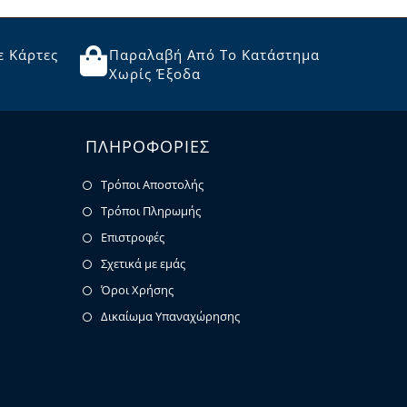
ε Κάρτες
Παραλαβή Από Το Κατάστημα
Χωρίς Έξοδα
ΠΛΗΡΟΦΟΡΙΕΣ
Τρόποι Αποστολής
Τρόποι Πληρωμής
Επιστροφές
Σχετικά με εμάς
Όροι Χρήσης
Δικαίωμα Υπαναχώρησης