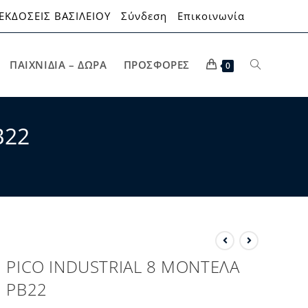
ΕΚΔΟΣΕΙΣ ΒΑΣΙΛΕΙΟΥ
Σύνδεση
Επικοινωνία
ΠΑΙΧΝΊΔΙΑ – ΔΏΡΑ
ΠΡΟΣΦΟΡΈΣ
0
B22
PICO INDUSTRIAL 8 ΜΟΝΤΕΛΑ
PB22