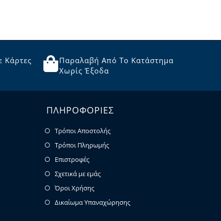
ε Κάρτες
Παραλαβή Από Το Κατάστημα
Χωρίς Έξοδα
ΠΛΗΡΟΦΟΡΙΕΣ
Τρόποι Αποστολής
Τρόποι Πληρωμής
Επιστροφές
Σχετικά με εμάς
Όροι Χρήσης
Δικαίωμα Υπαναχώρησης