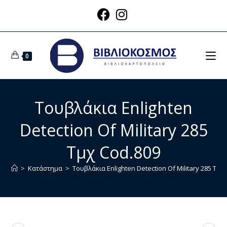
0
Τουβλάκια Enlighten
Detection Of Military 285
Τμχ Cod.809
>
Κατάστημα
>
Τουβλάκια Enlighten Detection Of Military 285 Τμχ