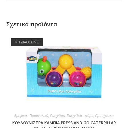
Σχετικά προϊόντα
ΜΗ ΔΙΑΘΕΣΙΜΟ
Βρεφικά - Προσχολικά
,
Παιχνίδια
,
Παιχνίδια - Δώρα
,
Προσχολικά
ΚΟΥΔΟΥΝΙΣΤΡΑ ΚΑΜΠΙΑ PRESS AND GO CATERPILLAR