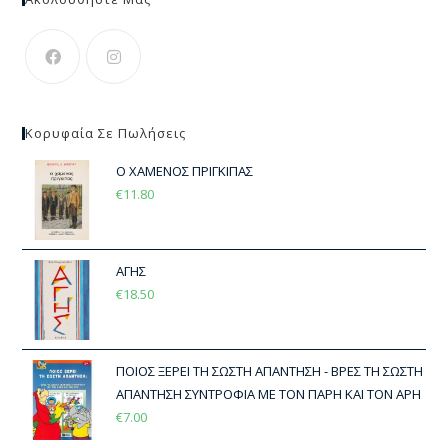
Κορυφαία Σε Πωλήσεις
Ο ΧΑΜΕΝΟΣ ΠΡΙΓΚΙΠΑΣ
€
11.80
ΑΓΗΣ
€
18.50
ΠΟΙΟΣ ΞΕΡΕΙ ΤΗ ΣΩΣΤΗ ΑΠΑΝΤΗΣΗ - ΒΡΕΣ ΤΗ ΣΩΣΤΗ
ΑΠΑΝΤΗΣΗ ΣΥΝΤΡΟΦΙΑ ΜΕ ΤΟΝ ΠΑΡΗ ΚΑΙ ΤΟΝ ΑΡΗ
€
7.00