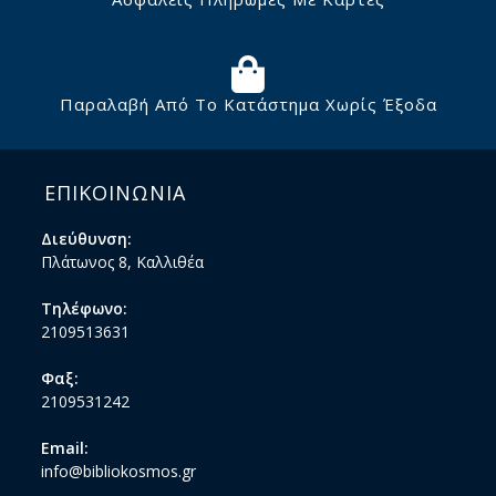
Παραλαβή Από Το Κατάστημα Χωρίς Έξοδα
ΕΠΙΚΟΙΝΩΝΙΑ
Διεύθυνση:
Πλάτωνος 8, Καλλιθέα
Τηλέφωνο:
2109513631
Φαξ:
2109531242
Email:
info@bibliokosmos.gr