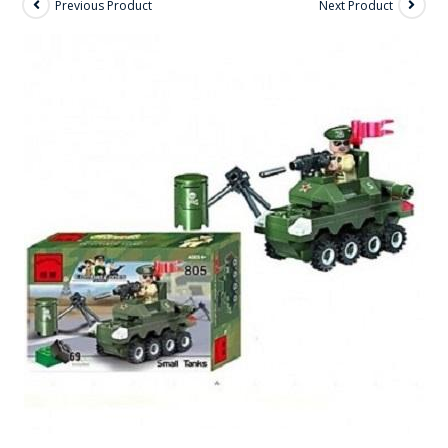
Previous Product
Next Product