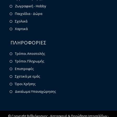
Ζωγραφική - Hobby
Παιχνίδια - Δώρα
Σχολικά
Χαρτικά
ΠΛΗΡΟΦΟΡΙΕΣ
Τρόποι Αποστολής
Τρόποι Πληρωμής
Επιστροφές
Σχετικά με εμάς
Όροι Χρήσης
Δικαίωμα Υπαναχώρησης
© Copyright Βιβλιόκοσμος -
Κατασκευή & Προώθηση Ιστοσελίδων -