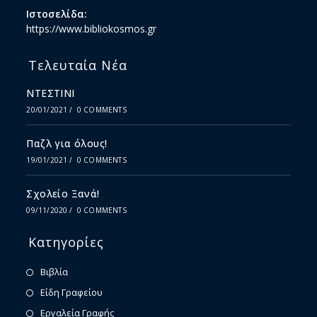
Ιστοσελίδα:
https://www.bibliokosmos.gr
Τελευταία Νέα
ΝΤΕΣΤΙΝΙ
20/01/2021
/
0 COMMENTS
Παζλ για όλους!
19/01/2021
/
0 COMMENTS
Σχολείο Ξανά!
09/11/2020
/
0 COMMENTS
Κατηγορίες
Βιβλία
Είδη Γραφείου
Εργαλεία Γραφής