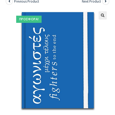
Previous Product
Next Product
ΠΡΟΣΦΟΡΆ!
🔍