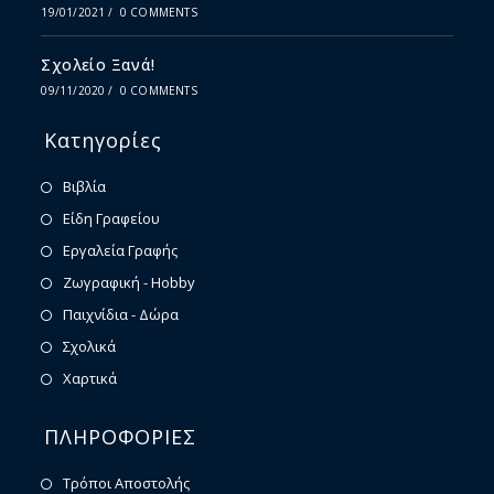
19/01/2021
/
0 COMMENTS
Σχολείο Ξανά!
09/11/2020
/
0 COMMENTS
Κατηγορίες
Βιβλία
Είδη Γραφείου
Εργαλεία Γραφής
Ζωγραφική - Hobby
Παιχνίδια - Δώρα
Σχολικά
Χαρτικά
ΠΛΗΡΟΦΟΡΙΕΣ
Τρόποι Αποστολής