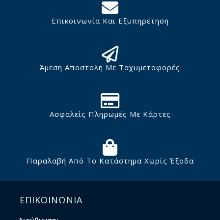
Επικοινωνία Και Εξυπηρέτηση
Άμεση Αποστολή Με Ταχυμεταφορές
Ασφαλείς Πληρωμές Με Κάρτες
Παραλαβή Από Το Κατάστημα Χωρίς Έξοδα
ΕΠΙΚΟΙΝΩΝΙΑ