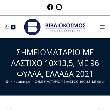
0
ΣΗΜΕΙΩΜΑΤΑΡΙΟ ΜΕ
ΛΑΣΤΙΧΟ 10Χ13,5, ΜΕ 96
ΦΥΛΛΑ, ΕΛΛΑΔΑ 2021
>
Κατάστημα
>
ΣΗΜΕΙΩΜΑΤΑΡΙΟ ΜΕ ΛΑΣΤΙΧΟ 10Χ13,5, ΜΕ 96 ΦΥΛΛ