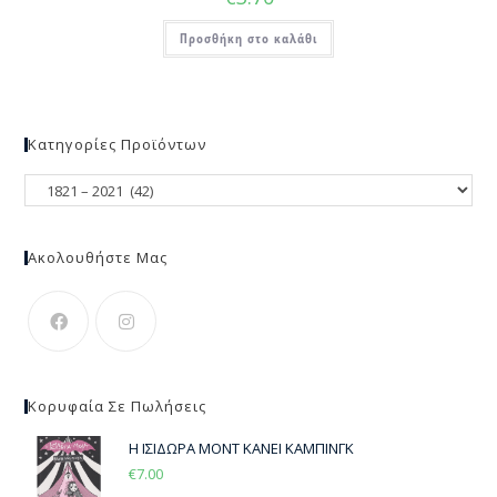
Προσθήκη στο καλάθι
Κατηγορίες Προϊόντων
Ακολουθήστε Μας
Κορυφαία Σε Πωλήσεις
Η ΙΣΙΔΩΡΑ ΜΟΝΤ ΚΑΝΕΙ ΚΑΜΠΙΝΓΚ
€
7.00