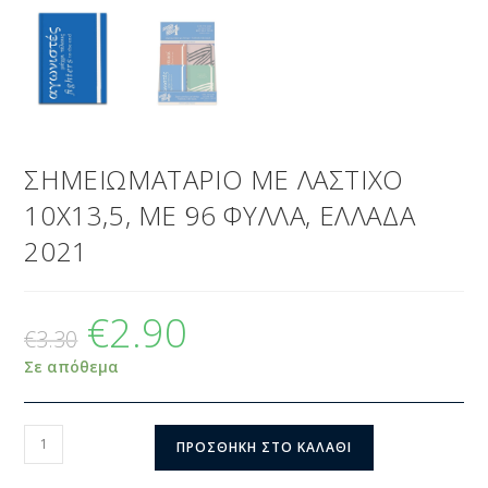
ΣΗΜΕΙΩΜΑΤΑΡΙΟ ΜΕ ΛΑΣΤΙΧΟ
10Χ13,5, ΜΕ 96 ΦΥΛΛΑ, ΕΛΛΑΔΑ
2021
€
2.90
€
3.30
Σε απόθεμα
ΠΡΟΣΘΉΚΗ ΣΤΟ ΚΑΛΆΘΙ