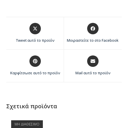
Tweet αυτό το προϊόν
Μοιραστείτε το στο Facebook
Καρφίτσωσε αυτό το προϊόν
Mail αυτό το προϊόν
Σχετικά προϊόντα
ΜΗ ΔΙΑΘΕΣΙΜΟ