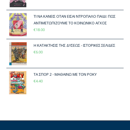
ΤΙ ΝΑ ΚΑΝΕΙΣ ΟΤΑΝ ΕΙΣΑΙ ΝΤΡΟΠΑΛΟ ΠΑΙΔΙ: ΠΩΣ
ΑΝΤΙΜΕΤΩΠΙΖΟΥΜΕ ΤΟ ΚΟΙΝΩΝΙΚΟ ΑΓΧΟΣ
€
18.00
Η ΚΑΤΑΚΤΗΣΙΣ ΤΗΣ ΔΥΣΕΩΣ - ΙΣΤΟΡΙΚΕΣ ΣΕΛΙΔΕΣ
€
6.00
ΤΑ ΣΠΟΡ 2 - ΜΑΘΑΙΝΩ ΜΕ ΤΟΝ ΡΟΚΥ
€
4.40