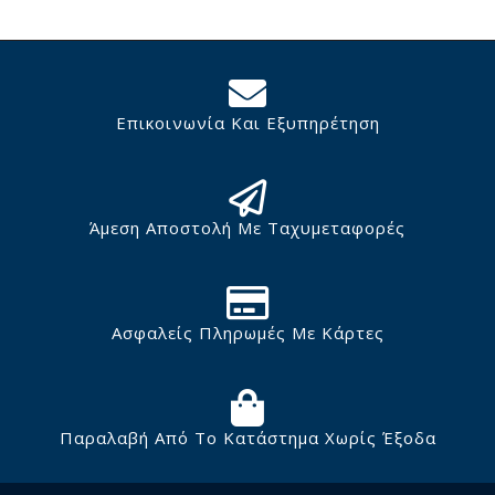
Επικοινωνία Και Εξυπηρέτηση
Άμεση Αποστολή Με Ταχυμεταφορές
Ασφαλείς Πληρωμές Με Κάρτες
Παραλαβή Από Το Κατάστημα Χωρίς Έξοδα