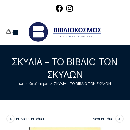
0
ΣΚΥΛΙΑ – ΤΟ ΒΙΒΛΙΟ ΤΩΝ
ΣΚΥΛΩΝ
>
Κατάστημα
>
ΣΚΥΛΙΑ – ΤΟ ΒΙΒΛΙΟ ΤΩΝ ΣΚΥΛΩΝ
Previous Product
Next Product