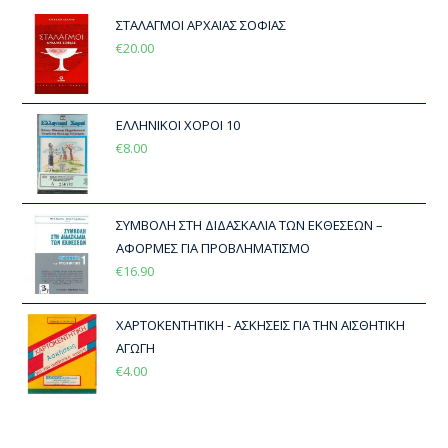
ΣΤΑΛΑΓΜΟΙ ΑΡΧΑΙΑΣ ΣΟΦΙΑΣ
€
20.00
ΕΛΛΗΝΙΚΟΙ ΧΟΡΟΙ 10
€
8.00
ΣΥΜΒΟΛΗ ΣΤΗ ΔΙΔΑΣΚΑΛΙΑ ΤΩΝ ΕΚΘΕΣΕΩΝ –
ΑΦΟΡΜΕΣ ΓΙΑ ΠΡΟΒΛΗΜΑΤΙΣΜΟ
€
16.90
ΧΑΡΤΟΚΕΝΤΗΤΙΚΗ - ΑΣΚΗΣΕΙΣ ΓΙΑ ΤΗΝ ΑΙΣΘΗΤΙΚΗ
ΑΓΩΓΗ
€
4.00