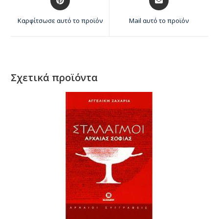
Καρφίτσωσε αυτό το προϊόν
Mail αυτό το προϊόν
Σχετικά προϊόντα