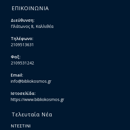
ΕΠΙΚΟΙΝΩΝΙΑ
Διεύθυνση:
Πλάτωνος 8, Καλλιθέα
Τηλέφωνο:
2109513631
Φαξ:
2109531242
Email:
info@bibliokosmos.gr
Ιστοσελίδα:
https://www.bibliokosmos.gr
Τελευταία Νέα
ΝΤΕΣΤΙΝΙ