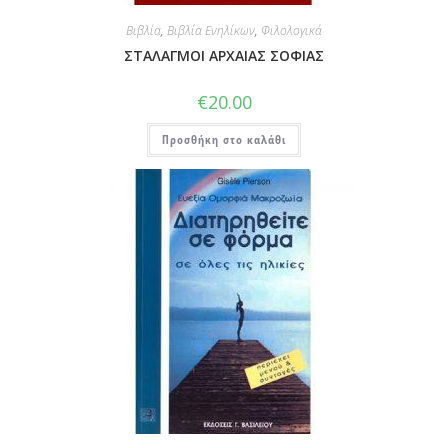
Βιβλία
,
Βιβλία Ενηλίκων
,
Φιλολογικά
ΣΤΑΛΑΓΜΟΙ ΑΡΧΑΙΑΣ ΣΟΦΙΑΣ
€
20.00
Προσθήκη στο καλάθι