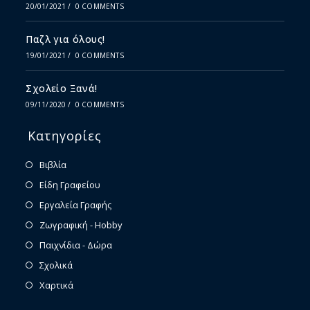
20/01/2021
/
0 COMMENTS
Παζλ για όλους!
19/01/2021
/
0 COMMENTS
Σχολείο Ξανά!
09/11/2020
/
0 COMMENTS
Κατηγορίες
Βιβλία
Είδη Γραφείου
Εργαλεία Γραφής
Ζωγραφική - Hobby
Παιχνίδια - Δώρα
Σχολικά
Χαρτικά