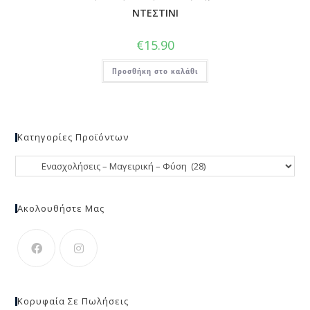
ΝΤΕΣΤΙΝΙ
€
15.90
Προσθήκη στο καλάθι
Κατηγορίες Προϊόντων
Ακολουθήστε Μας
Κορυφαία Σε Πωλήσεις