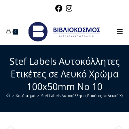
0
Stef Labels Αυτοκόλλητες
Ετικέτες σε Λευκό Χρώμα
100x50mm Νο 10
>
Κατάστημα
>
Stef Labels Αυτοκόλλητες Ετικέτες σε Λευκό Χρ