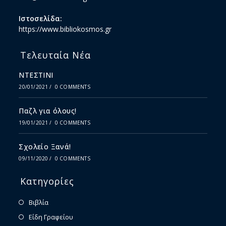
Ιστοσελίδα:
https://www.bibliokosmos.gr
Τελευταία Νέα
ΝΤΕΣΤΙΝΙ
20/01/2021
/
0 COMMENTS
Παζλ για όλους!
19/01/2021
/
0 COMMENTS
Σχολείο Ξανά!
09/11/2020
/
0 COMMENTS
Κατηγορίες
Βιβλία
Είδη Γραφείου