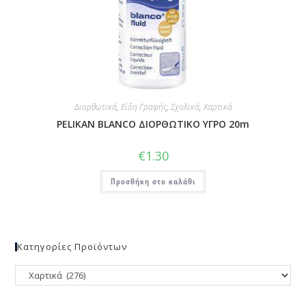
Διορθωτικά
,
Είδη Γραφής
,
Σχολικά
,
Χαρτικά
PELIKAN BLANCO ΔΙΟΡΘΩΤΙΚΟ ΥΓΡΟ 20m
€
1.30
Προσθήκη στο καλάθι
Κατηγορίες Προϊόντων