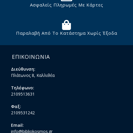
Ασφαλείς Πληρωμές Με Κάρτες
Παραλαβή Από Το Κατάστημα Χωρίς Έξοδα
ΕΠΙΚΟΙΝΩΝΙΑ
Διεύθυνση:
Πλάτωνος 8, Καλλιθέα
Τηλέφωνο:
2109513631
Φαξ:
2109531242
Email:
info@bibliokosmos.gr