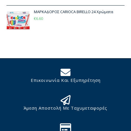
ΜΑΡΚΑΔΟΡΟΣ CARIOCA BIRELLO 24 Χρώματα
€
6.60
Επικοινωνία Και Εξυπηρέτηση
Άμεση Αποστολή Με Ταχυμεταφορές