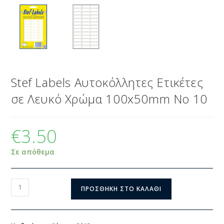
Stef Labels Αυτοκόλλητες Ετικέτες
σε Λευκό Χρώμα 100x50mm Νο 10
€
3.50
Σε απόθεμα
ΠΡΟΣΘΉΚΗ ΣΤΟ ΚΑΛΆΘΙ