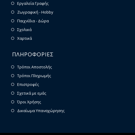
Εργαλεία Γραφής
Ζωγραφική - Hobby
Παιχνίδια - Δώρα
Σχολικά
Χαρτικά
ΠΛΗΡΟΦΟΡΙΕΣ
Τρόποι Αποστολής
Τρόποι Πληρωμής
Επιστροφές
Σχετικά με εμάς
Όροι Χρήσης
Δικαίωμα Υπαναχώρησης