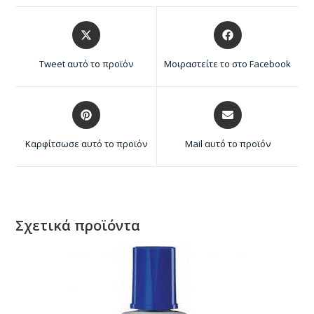
Tweet αυτό το προϊόν
Μοιραστείτε το στο Facebook
Καρφίτσωσε αυτό το προϊόν
Mail αυτό το προϊόν
Σχετικά προϊόντα