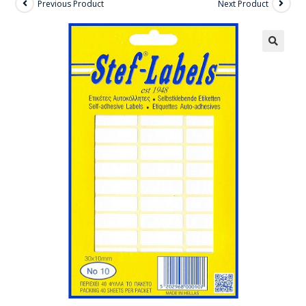
Previous Product
Next Product
🔍