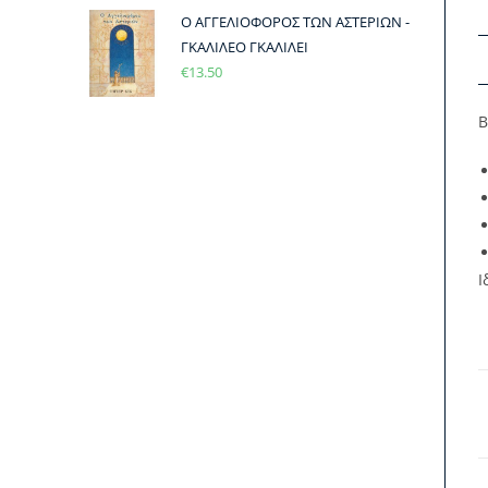
Ο ΑΓΓΕΛΙΟΦΟΡΟΣ ΤΩΝ ΑΣΤΕΡΙΩΝ -
ΓΚΑΛΙΛΕΟ ΓΚΑΛΙΛΕΙ
€
13.50
Β
Ι