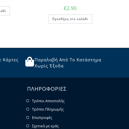
€
2.90
λάθι
Προσθήκη στο καλάθι
ε Κάρτες
Παραλαβή Από Το Κατάστημα
Χωρίς Έξοδα
ΠΛΗΡΟΦΟΡΙΕΣ
Τρόποι Αποστολής
Τρόποι Πληρωμής
Επιστροφές
Σχετικά με εμάς