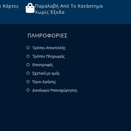
ε Κάρτες
Παραλαβή Από Το Κατάστημα
Χωρίς Έξοδα
ΠΛΗΡΟΦΟΡΙΕΣ
Τρόποι Αποστολής
Τρόποι Πληρωμής
Επιστροφές
Σχετικά με εμάς
Όροι Χρήσης
Δικαίωμα Υπαναχώρησης