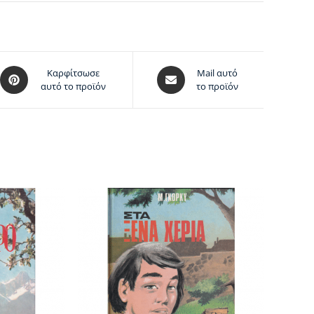
Καρφίτσωσε
Mail αυτό
αυτό το προϊόν
το προϊόν