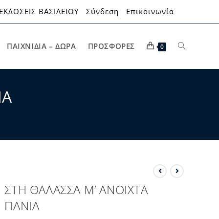
ΕΚΔΟΣΕΙΣ ΒΑΣΙΛΕΙΟΥ
Σύνδεση
Επικοινωνία
ΠΑΙΧΝΊΔΙΑ – ΔΏΡΑ
ΠΡΟΣΦΟΡΈΣ
0
ΙΑ
ΣΤΗ ΘΑΛΑΣΣΑ Μ’ ΑΝΟΙΧΤΑ
ΠΑΝΙΑ