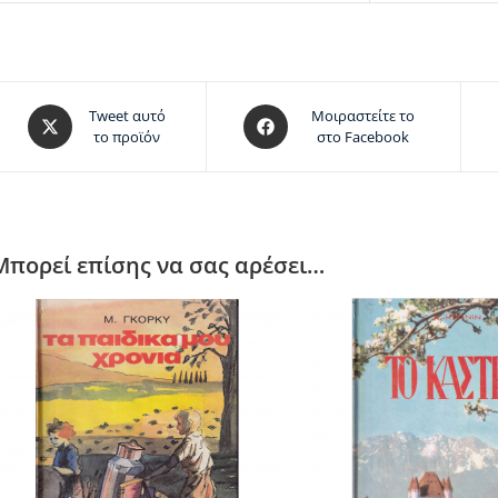
Tweet αυτό
Μοιραστείτε το
το προϊόν
στο Facebook
Μπορεί επίσης να σας αρέσει…