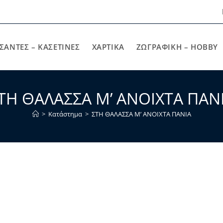
ΣΑΝΤΕΣ – ΚΑΣΕΤΙΝΕΣ
ΧΑΡΤΙΚΆ
ΖΩΓΡΑΦΙΚΉ – HOBBY
ΤΗ ΘΑΛΑΣΣΑ Μ’ ΑΝΟΙΧΤΑ ΠΑΝ
>
Κατάστημα
>
ΣΤΗ ΘΑΛΑΣΣΑ Μ’ ΑΝΟΙΧΤΑ ΠΑΝΙΑ