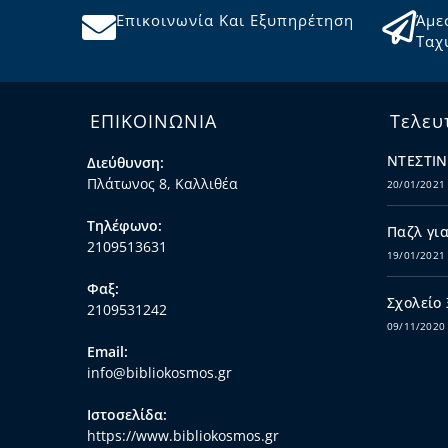
Επικοινωνία Και Εξυπηρέτηση
Άμε
Ταχ
ΕΠΙΚΟΙΝΩΝΙΑ
Τελευ
ΝΤΕΣΤΙΝ
Διεύθυνση:
Πλάτωνος 8, Καλλιθέα
20/01/2021
Τηλέφωνο:
Παζλ για
2109513631
19/01/2021
Φαξ:
Σχολείο
2109531242
09/11/2020
Email:
info@bibliokosmos.gr
Ιστοσελίδα:
https://www.bibliokosmos.gr