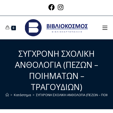
0
ΣΥΓΧΡΟΝΗ ΣΧΟΛΙΚΗ
ΑΝΘΟΛΟΓΙΑ (ΠΕΖΩΝ –
ΠΟΙΗΜΑΤΩΝ –
ΤΡΑΓΟΥΔΙΩΝ)
>
Κατάστημα
>
ΣΥΓΧΡΟΝΗ ΣΧΟΛΙΚΗ ΑΝΘΟΛΟΓΙΑ (ΠΕΖΩΝ – ΠΟΙΗΜΑ