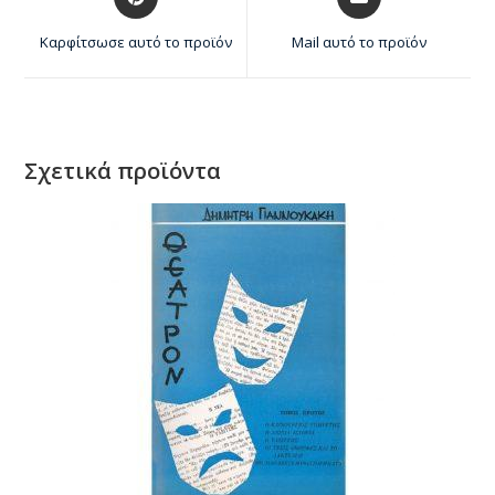
Καρφίτσωσε αυτό το προϊόν
Mail αυτό το προϊόν
Σχετικά προϊόντα