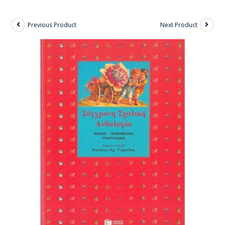
Previous Product
Next Product