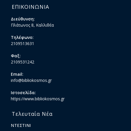
ΕΠΙΚΟΙΝΩΝΙΑ
Διεύθυνση:
Πλάτωνος 8, Καλλιθέα
Τηλέφωνο:
2109513631
Φαξ:
2109531242
Email:
info@bibliokosmos.gr
Ιστοσελίδα:
https://www.bibliokosmos.gr
Τελευταία Νέα
ΝΤΕΣΤΙΝΙ