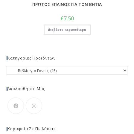
ΠΡΩΤΟΣ ΕΠΑΙΝΟΣ ΓΙΑ ΤΟΝ ΒΗΤΙΑ
€
7.50
Διαβάστε περισσότερα
Κατηγορίες Προϊόντων
Ακολουθήστε Μας
Κορυφαία Σε Πωλήσεις