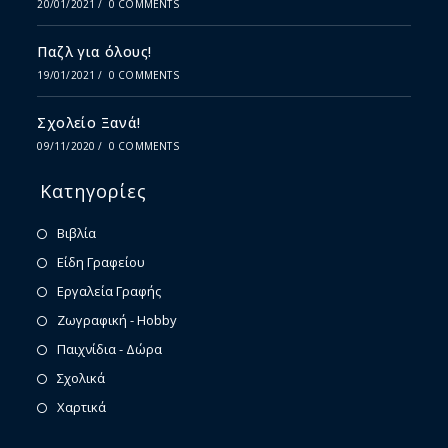
20/01/2021
/
0 COMMENTS
Παζλ για όλους!
19/01/2021
/
0 COMMENTS
Σχολείο Ξανά!
09/11/2020
/
0 COMMENTS
Κατηγορίες
Βιβλία
Είδη Γραφείου
Εργαλεία Γραφής
Ζωγραφική - Hobby
Παιχνίδια - Δώρα
Σχολικά
Χαρτικά