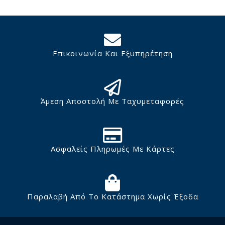
Επικοινωνία Και Εξυπηρέτηση
Άμεση Αποστολή Με Ταχυμεταφορές
Ασφαλείς Πληρωμές Με Κάρτες
Παραλαβή Από Το Κατάστημα Χωρίς Έξοδα