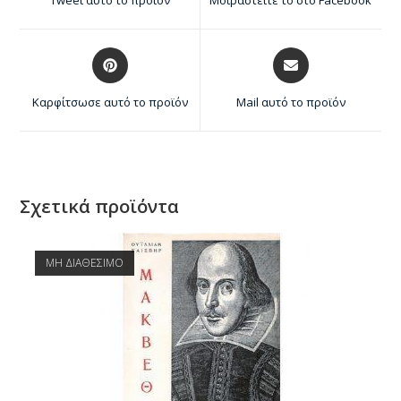
Καρφίτσωσε αυτό το προϊόν
Mail αυτό το προϊόν
Σχετικά προϊόντα
ΜΗ ΔΙΑΘΕΣΙΜΟ