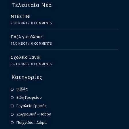
Τελευταία Νέα
ΝΤΕΣΤΙΝΙ
20/01/2021
/
0 COMMENTS
Παζλ για όλους!
19/01/2021
/
0 COMMENTS
Σχολείο Ξανά!
09/11/2020
/
0 COMMENTS
Κατηγορίες
Βιβλία
Είδη Γραφείου
Εργαλεία Γραφής
Ζωγραφική - Hobby
Παιχνίδια - Δώρα