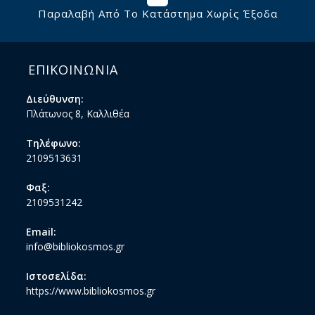
Παραλαβή Από Το Κατάστημα Χωρίς Έξοδα
ΕΠΙΚΟΙΝΩΝΙΑ
Διεύθυνση:
Πλάτωνος 8, Καλλιθέα
Τηλέφωνο:
2109513631
Φαξ:
2109531242
Email:
info@bibliokosmos.gr
Ιστοσελίδα:
https://www.bibliokosmos.gr