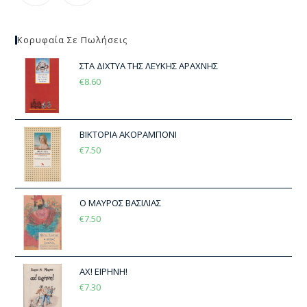
Κορυφαία Σε Πωλήσεις
ΣΤΑ ΔΙΧΤΥΑ ΤΗΣ ΛΕΥΚΗΣ ΑΡΑΧΝΗΣ
€
8.60
ΒΙΚΤΟΡΙΑ ΑΚΟΡΑΜΠΟΝΙ
€
7.50
Ο ΜΑΥΡΟΣ ΒΑΣΙΛΙΑΣ
€
7.50
ΑΧ! ΕΙΡΗΝΗ!
€
7.30