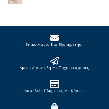
Επικοινωνία Και Εξυπηρέτηση
Άμεση Αποστολή Με Ταχυμεταφορές
Ασφαλείς Πληρωμές Με Κάρτες