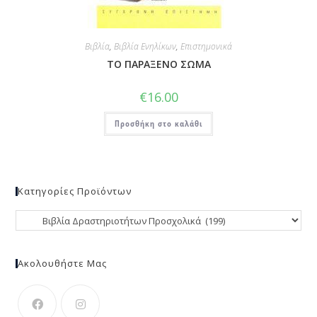
Βιβλία
,
Βιβλία Ενηλίκων
,
Επιστημονικά
ΤΟ ΠΑΡΑΞΕΝΟ ΣΩΜΑ
€
16.00
Προσθήκη στο καλάθι
Κατηγορίες Προϊόντων
Ακολουθήστε Μας