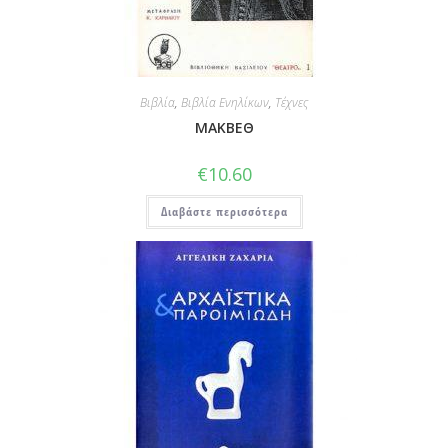
Βιβλία
,
Βιβλία Ενηλίκων
,
Τέχνες
ΜΑΚΒΕΘ
€
10.60
Διαβάστε περισσότερα