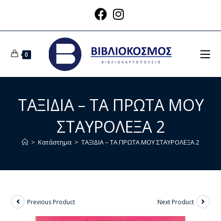
0
ΤΑΞΙΔΙΑ – ΤΑ ΠΡΩΤΑ ΜΟΥ
ΣΤΑΥΡΟΛΕΞΑ 2
>
Κατάστημα
>
ΤΑΞΙΔΙΑ – ΤΑ ΠΡΩΤΑ ΜΟΥ ΣΤΑΥΡΟΛΕΞΑ 2
Previous Product
Next Product