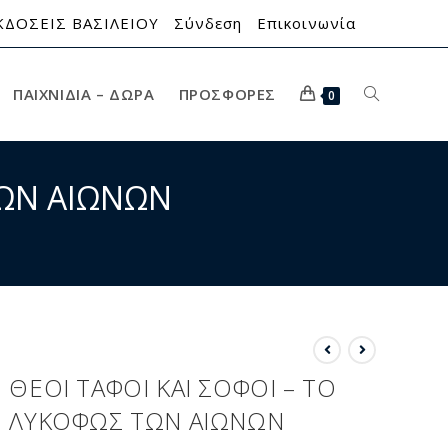
ΚΔΟΣΕΙΣ ΒΑΣΙΛΕΙΟΥ
Σύνδεση
Επικοινωνία
ΠΑΙΧΝΊΔΙΑ – ΔΏΡΑ
ΠΡΟΣΦΟΡΈΣ
0
ΤΩΝ ΑΙΩΝΩΝ
ΘΕΟΙ ΤΑΦΟΙ ΚΑΙ ΣΟΦΟΙ – ΤΟ
ΛΥΚΟΦΩΣ ΤΩΝ ΑΙΩΝΩΝ