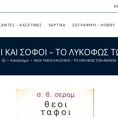
Ε
ΣΑΝΤΕΣ – ΚΑΣΕΤΙΝΕΣ
ΧΑΡΤΙΚΆ
ΖΩΓΡΑΦΙΚΉ – HOBBY
Ι ΚΑΙ ΣΟΦΟΙ – ΤΟ ΛΥΚΟΦΩΣ 
>
Κατάστημα
>
ΘΕΟΙ ΤΑΦΟΙ ΚΑΙ ΣΟΦΟΙ – ΤΟ ΛΥΚΟΦΩΣ ΤΩΝ ΑΙΩΝΩΝ