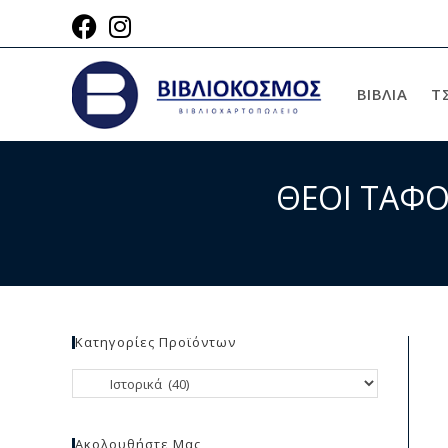
ΒΙΒΛΙΑ
Τ
ΘΕΟΙ ΤΑΦΟ
Κατηγορίες Προϊόντων
Ακολουθήστε Μας