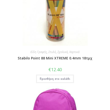
Είδη Γραφής
,
Στυλό
,
Σχολικά
,
Χαρτικά
Stabilo Point 88 Mini XTREME 0.4mm 18τμχ
€
12.40
Προσθήκη στο καλάθι