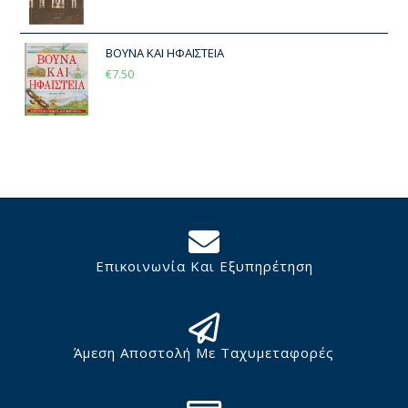
ΒΟΥΝΑ ΚΑΙ ΗΦΑΙΣΤΕΙΑ
€
7.50
Επικοινωνία Και Εξυπηρέτηση
Άμεση Αποστολή Με Ταχυμεταφορές