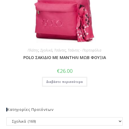
Πλάτης
,
Σχολικά
,
Τσάντες
,
Τσάντες - Πορτοφόλια
POLO ΣΑΚΙΔΙΟ ΜΕ ΜΑΝΤΗΛΙ ΜΩΒ ΦΟΥΞΙΑ
€
26.00
Διαβάστε περισσότερα
Κατηγορίες Προϊόντων