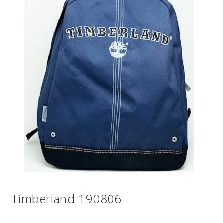
Timberland 190806