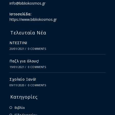
info@bibliokosmos.gr
Ιστοσελίδα:
https://www.bibliokosmos.gr
Τελευταία Νέα
ΝΤΕΣΤΙΝΙ
20/01/2021
/
0 COMMENTS
Παζλ για όλους!
19/01/2021
/
0 COMMENTS
Σχολείο Ξανά!
09/11/2020
/
0 COMMENTS
Κατηγορίες
Βιβλία
Είδη Γραφείου