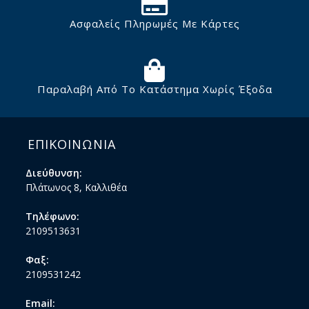
Ασφαλείς Πληρωμές Με Κάρτες
Παραλαβή Από Το Κατάστημα Χωρίς Έξοδα
ΕΠΙΚΟΙΝΩΝΙΑ
Διεύθυνση:
Πλάτωνος 8, Καλλιθέα
Τηλέφωνο:
2109513631
Φαξ:
2109531242
Email: