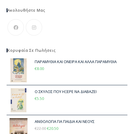
Ακολουθήστε Μας
Κορυφαία Σε Πωλήσεις
ΠΑΡΑΜΥΘΙΑ ΚΑΙ ΟΝΕΙΡΑ ΚΑΙ ΑΛΛΑ ΠΑΡΑΜΥΘΙΑ
€
8.00
Ο ΣΚΥΛΟΣ ΠΟΥ ΗΞΕΡΕ ΝΑ ΔΙΑΒΑΖΕΙ
€
5.50
ΑΝΘΟΛΟΓΙΑ ΓΙΑ ΠΑΙΔΙΑ ΚΑΙ ΝΕΟΥΣ
€
22.00
€
20.50