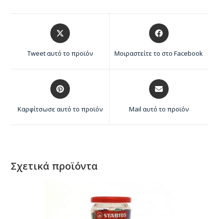
Tweet αυτό το προϊόν
Μοιραστείτε το στο Facebook
Καρφίτσωσε αυτό το προϊόν
Mail αυτό το προϊόν
Σχετικά προϊόντα