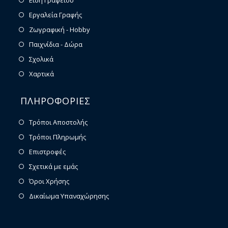
Εργαλεία Γραφής
Ζωγραφική - Hobby
Παιχνίδια - Δώρα
Σχολικά
Χαρτικά
ΠΛΗΡΟΦΟΡΙΕΣ
Τρόποι Αποστολής
Τρόποι Πληρωμής
Επιστροφές
Σχετικά με εμάς
Όροι Χρήσης
Δικαίωμα Υπαναχώρησης