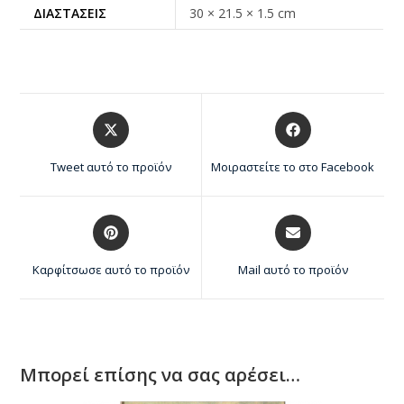
ΔΙΑΣΤΆΣΕΙΣ
30 × 21.5 × 1.5 cm
Tweet αυτό το προϊόν
Μοιραστείτε το στο Facebook
Καρφίτσωσε αυτό το προϊόν
Mail αυτό το προϊόν
Μπορεί επίσης να σας αρέσει…