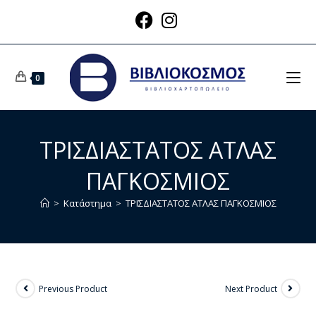
0
ΤΡΙΣΔΙΑΣΤΑΤΟΣ ΑΤΛΑΣ
ΠΑΓΚΟΣΜΙΟΣ
>
Κατάστημα
>
ΤΡΙΣΔΙΑΣΤΑΤΟΣ ΑΤΛΑΣ ΠΑΓΚΟΣΜΙΟΣ
Previous Product
Next Product