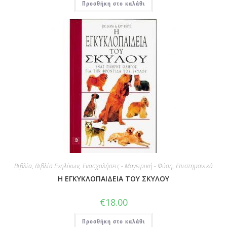
Προσθήκη στο καλάθι
Βιβλία
,
Βιβλία Ενηλίκων
,
Ενασχολήσεις - Μαγειρική - Φύση
,
Επιστημονικά
Η ΕΓΚΥΚΛΟΠΑΙΔΕΙΑ ΤΟΥ ΣΚΥΛΟΥ
€
18.00
Προσθήκη στο καλάθι