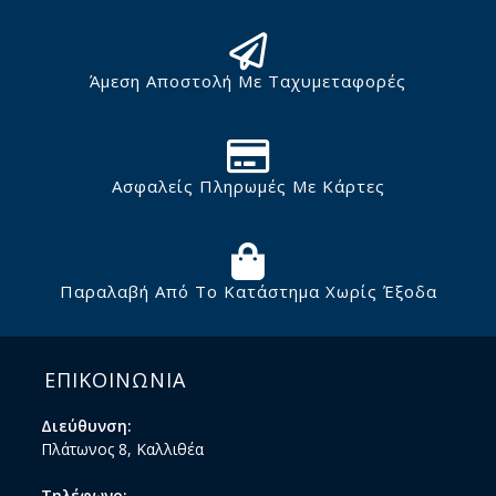
Άμεση Αποστολή Με Ταχυμεταφορές
Ασφαλείς Πληρωμές Με Κάρτες
Παραλαβή Από Το Κατάστημα Χωρίς Έξοδα
ΕΠΙΚΟΙΝΩΝΙΑ
Διεύθυνση:
Πλάτωνος 8, Καλλιθέα
Τηλέφωνο: