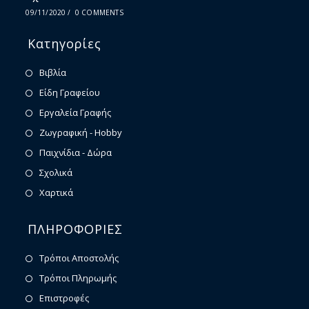
09/11/2020
/
0 COMMENTS
Κατηγορίες
Βιβλία
Είδη Γραφείου
Εργαλεία Γραφής
Ζωγραφική - Hobby
Παιχνίδια - Δώρα
Σχολικά
Χαρτικά
ΠΛΗΡΟΦΟΡΙΕΣ
Τρόποι Αποστολής
Τρόποι Πληρωμής
Επιστροφές