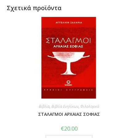
Σχετικά προϊόντα
Βιβλία
,
Βιβλία Ενηλίκων
,
Φιλολογικά
ΣΤΑΛΑΓΜΟΙ ΑΡΧΑΙΑΣ ΣΟΦΙΑΣ
€
20.00