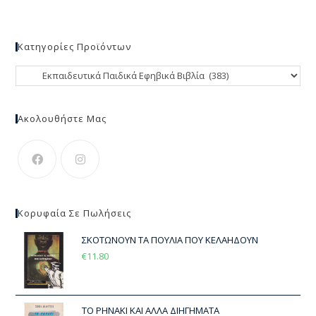
Κατηγορίες Προϊόντων
Ακολουθήστε Μας
Κορυφαία Σε Πωλήσεις
ΣΚΟΤΩΝΟΥΝ ΤΑ ΠΟΥΛΙΑ ΠΟΥ ΚΕΛΑΗΔΟΥΝ
€
11.80
ΤΟ ΡΗΝΑΚΙ ΚΑΙ ΑΛΛΑ ΔΙΗΓΗΜΑΤΑ