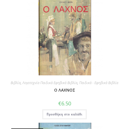
Βιβλία
,
Λογοτεχνία Παιδικά Εφηβικά Βιβλία
,
Παιδικά - Εφηβικά Βιβλία
Ο ΛΑΧΝΟΣ
€
6.50
Προσθήκη στο καλάθι